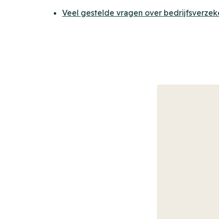
Veel gestelde vragen over bedrijfsverzek