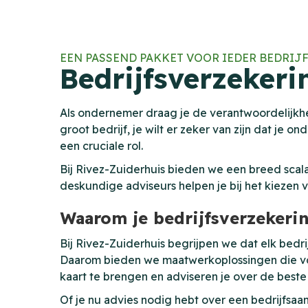
EEN PASSEND PAKKET VOOR IEDER BEDRIJ
Bedrijfsverzekeri
Als ondernemer draag je de verantwoordelijkheid
groot bedrijf, je wilt er zeker van zijn dat j
een cruciale rol.
Bij Rivez-Zuiderhuis bieden we een breed scala
deskundige adviseurs helpen je bij het kiezen 
Waarom je bedrijfsverzekeri
Bij Rivez-Zuiderhuis begrijpen we dat elk bedrijf 
Daarom bieden we maatwerkoplossingen die voll
kaart te brengen en adviseren je over de beste
Of je nu advies nodig hebt over een bedrijfsaa