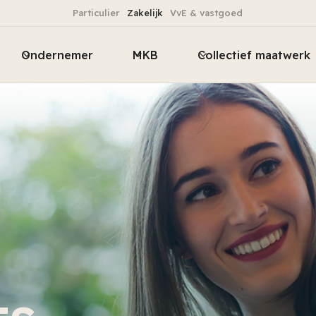
Particulier
Zakelijk
VvE & vastgoed
Ondernemer
MKB
Collectief maatwerk