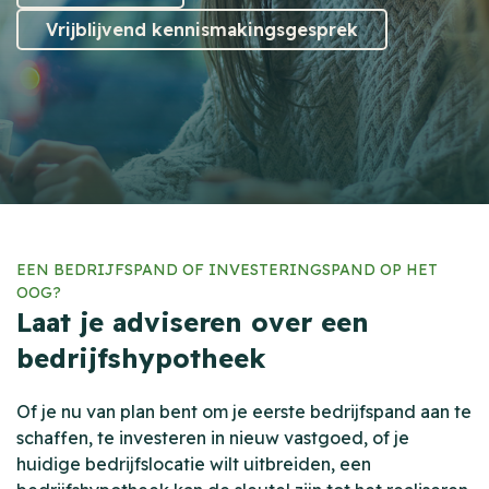
Vrijblijvend kennismakingsgesprek
EEN BEDRIJFSPAND OF INVESTERINGSPAND OP HET
OOG?
Laat je adviseren over een
bedrijfshypotheek
Of je nu van plan bent om je eerste bedrijfspand aan te
schaffen, te investeren in nieuw vastgoed, of je
huidige bedrijfslocatie wilt uitbreiden, een