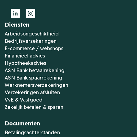
Diensten
Arbeidsongeschiktheid
Bedrijfsverzekeringen
E-commerce / webshops
Financieel advies
Hypotheekadvies
ASN Bank betaalrekening
ASN Bank spaarrekening
Werknemersverzekeringen
Verzekeringen afsluiten
VvE & Vastgoed
Zakelijk betalen & sparen
Documenten
Betalingsachterstanden