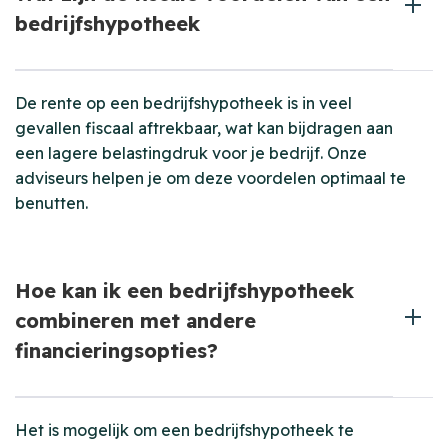
bedrijfshypotheek
De rente op een bedrijfshypotheek is in veel
gevallen fiscaal aftrekbaar, wat kan bijdragen aan
een lagere belastingdruk voor je bedrijf. Onze
adviseurs helpen je om deze voordelen optimaal te
benutten.
Hoe kan ik een bedrijfshypotheek
combineren met andere
financieringsopties?
Het is mogelijk om een bedrijfshypotheek te