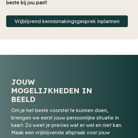
beste bij jou past!
Vrijblijvend kennismakingsgesprek inplannen
JOUW
MOGELIJKHEDEN IN
BEELD
Om je het beste voorstel te kunnen doen,
brengen we eerst jouw persoonlijke situatie in
kaart. Zo weet je precies wat er wel en niet kan.
Maak een vrijblijvende afspraak voor jouw