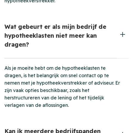
hypotheekverstrekker.
Wat gebeurt er als mijn bedrijf de
hypotheeklasten niet meer kan
dragen?
Als je moeite hebt om de hypotheeklasten te
dragen, is het belangrijk om snel contact op te
nemen met je hypotheekverstrekker of adviseur. Er
zijn vaak opties beschikbaar, zoals het
herstructureren van de lening of het tijdelijk
verlagen van de aflossingen.
Kan ik meerdere bedrijfspanden