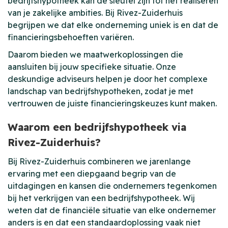
bedrijfshypotheek kan de sleutel zijn tot het realiseren
van je zakelijke ambities. Bij Rivez-Zuiderhuis
begrijpen we dat elke onderneming uniek is en dat de
financieringsbehoeften variëren.
Daarom bieden we maatwerkoplossingen die
aansluiten bij jouw specifieke situatie. Onze
deskundige adviseurs helpen je door het complexe
landschap van bedrijfshypotheken, zodat je met
vertrouwen de juiste financieringskeuzes kunt maken.
Waarom een bedrijfshypotheek via
Rivez-Zuiderhuis?
Bij Rivez-Zuiderhuis combineren we jarenlange
ervaring met een diepgaand begrip van de
uitdagingen en kansen die ondernemers tegenkomen
bij het verkrijgen van een bedrijfshypotheek. Wij
weten dat de financiële situatie van elke ondernemer
anders is en dat een standaardoplossing vaak niet