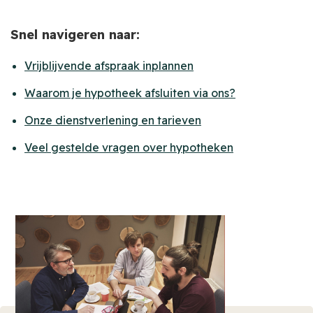
Snel navigeren naar:
Vrijblijvende afspraak inplannen
Waarom je hypotheek afsluiten via ons?
Onze dienstverlening en tarieven
Veel gestelde vragen over hypotheken