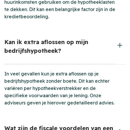
huurinkomsten gebruiken om de hypotheeklasten
te dekken. Dit kan een belangrijke factor zijn in de
kredietbeoordeling.
Kan ik extra aflossen op mijn
bedrijfshypotheek?
In veel gevallen kun je extra aflossen op je
bedrijfshypotheek zonder boete. Dit kan echter
variëren per hypotheekverstrekker en de
specifieke voorwaarden van je lening. Onze
adviseurs geven je hierover gedetailleerd advies.
Wat zijn de fiscale voordelen van een