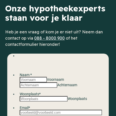
Onze hypotheekexperts
staan voor je klaar
Heb je een vraag of kom je er niet uit? Neem dan
contact op via
088 - 8000 900
of het
contactformulier hieronder!