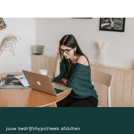
Jouw bedrijfshypotheek afsluiten