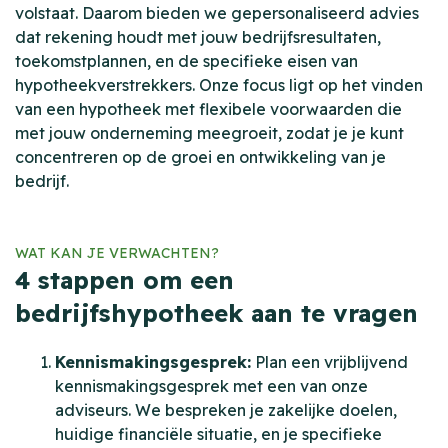
volstaat. Daarom bieden we gepersonaliseerd advies
dat rekening houdt met jouw bedrijfsresultaten,
toekomstplannen, en de specifieke eisen van
hypotheekverstrekkers. Onze focus ligt op het vinden
van een hypotheek met flexibele voorwaarden die
met jouw onderneming meegroeit, zodat je je kunt
concentreren op de groei en ontwikkeling van je
bedrijf.
WAT KAN JE VERWACHTEN?
4 stappen om een
bedrijfshypotheek aan te vragen
Kennismakingsgesprek:
Plan een vrijblijvend
kennismakingsgesprek met een van onze
adviseurs. We bespreken je zakelijke doelen,
huidige financiële situatie, en je specifieke