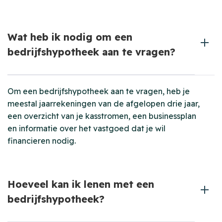
Wat heb ik nodig om een
bedrijfshypotheek aan te vragen?
Om een bedrijfshypotheek aan te vragen, heb je
meestal jaarrekeningen van de afgelopen drie jaar,
een overzicht van je kasstromen, een businessplan
en informatie over het vastgoed dat je wil
financieren nodig.
Hoeveel kan ik lenen met een
bedrijfshypotheek?