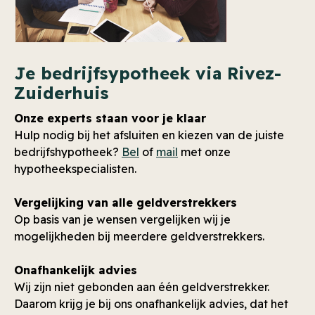
Je bedrijfsypotheek via Rivez-
Zuiderhuis
Onze experts staan voor je klaar
Hulp nodig bij het afsluiten en kiezen van de juiste
bedrijfshypotheek?
Bel
of
mail
met onze
hypotheekspecialisten.
Vergelijking van alle geldverstrekkers
Op basis van je wensen vergelijken wij je
mogelijkheden bij meerdere geldverstrekkers.
Onafhankelijk advies
Wij zijn niet gebonden aan één geldverstrekker.
Daarom krijg je bij ons onafhankelijk advies, dat het