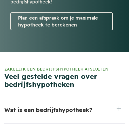
bedrijfshypotheek!
Plan een afspraak om je maximale
hypotheek te berekenen
ZAKELIJK EEN BEDRIJFSHYPOTHEEK AFSLUITEN
Veel gestelde vragen over
bedrijfshypotheken
Wat is een bedrijfshypotheek?