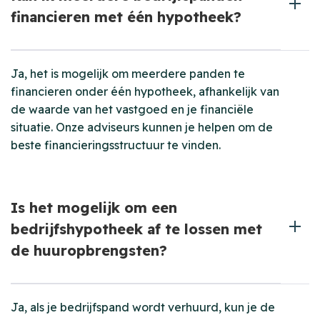
financieren met één hypotheek?
Ja, het is mogelijk om meerdere panden te
financieren onder één hypotheek, afhankelijk van
de waarde van het vastgoed en je financiële
situatie. Onze adviseurs kunnen je helpen om de
beste financieringsstructuur te vinden.
Is het mogelijk om een
bedrijfshypotheek af te lossen met
de huuropbrengsten?
Ja, als je bedrijfspand wordt verhuurd, kun je de