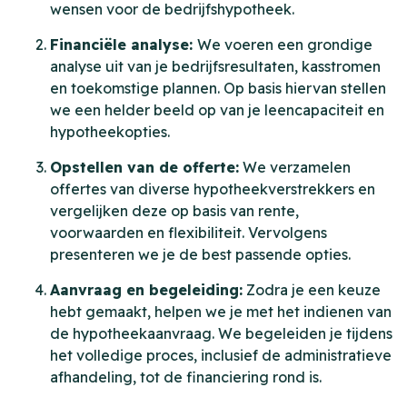
wensen voor de bedrijfshypotheek.
Financiële analyse:
We voeren een grondige
analyse uit van je bedrijfsresultaten, kasstromen
en toekomstige plannen. Op basis hiervan stellen
we een helder beeld op van je leencapaciteit en
hypotheekopties.
Opstellen van de offerte:
We verzamelen
offertes van diverse hypotheekverstrekkers en
vergelijken deze op basis van rente,
voorwaarden en flexibiliteit. Vervolgens
presenteren we je de best passende opties.
Aanvraag en begeleiding:
Zodra je een keuze
hebt gemaakt, helpen we je met het indienen van
de hypotheekaanvraag. We begeleiden je tijdens
het volledige proces, inclusief de administratieve
afhandeling, tot de financiering rond is.