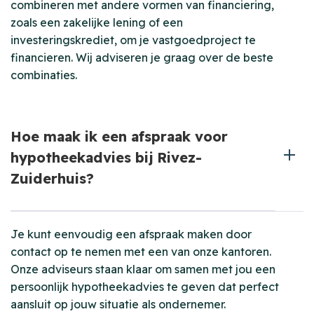
combineren met andere vormen van financiering,
zoals een zakelijke lening of een
investeringskrediet, om je vastgoedproject te
financieren. Wij adviseren je graag over de beste
combinaties.
Hoe maak ik een afspraak voor
hypotheekadvies bij Rivez-
Zuiderhuis?
Je kunt eenvoudig een afspraak maken door
contact op te nemen met een van onze kantoren.
Onze adviseurs staan klaar om samen met jou een
persoonlijk hypotheekadvies te geven dat perfect
aansluit op jouw situatie als ondernemer.