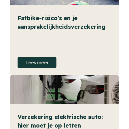
Fatbike-risico's en je
aansprakelijkheidsverzekering
Lees meer
Verzekering elektrische auto:
hier moet je op letten