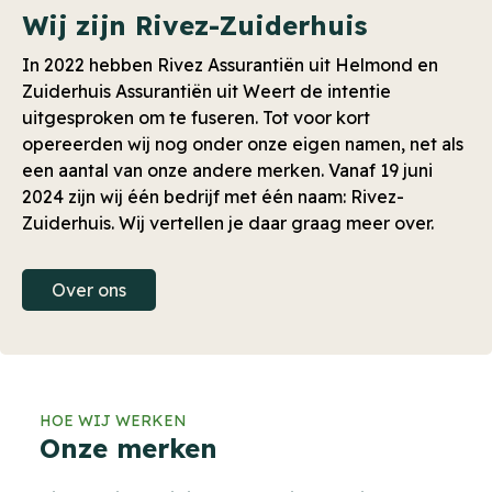
Wij zijn Rivez-Zuiderhuis
In 2022 hebben Rivez Assurantiën uit Helmond en
Zuiderhuis Assurantiën uit Weert de intentie
uitgesproken om te fuseren. Tot voor kort
opereerden wij nog onder onze eigen namen, net als
een aantal van onze andere merken. Vanaf 19 juni
2024 zijn wij één bedrijf met één naam: Rivez-
Zuiderhuis. Wij vertellen je daar graag meer over.
Over ons
HOE WIJ WERKEN
Onze merken