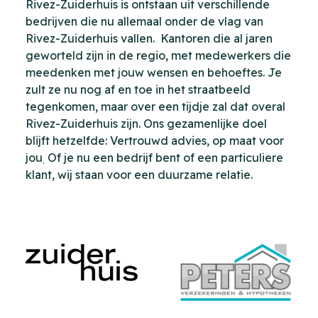
Rivez-Zuiderhuis is ontstaan uit verschillende
bedrijven die nu allemaal onder de vlag van
Rivez-Zuiderhuis vallen. Kantoren die al jaren
geworteld zijn in de regio, met medewerkers die
meedenken met jouw wensen en behoeftes. Je
zult ze nu nog af en toe in het straatbeeld
tegenkomen, maar over een tijdje zal dat overal
Rivez-Zuiderhuis zijn. Ons gezamenlijke doel
blijft hetzelfde: Vertrouwd advies, op maat voor
jou
Of je nu een bedrijf bent of een particuliere
.
klant, wij staan voor een duurzame relatie.