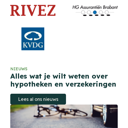
NIEUWS
Alles wat je wilt weten over
hypotheken en verzekeringen
Lees al ons nieuws