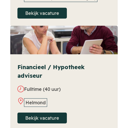
Bekijk vacature
Financieel / Hypotheek
adviseur
Fulltime (40 uur)
Helmond
Bekijk vacature