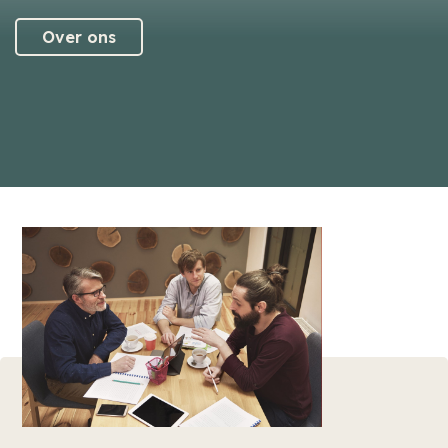
Over ons