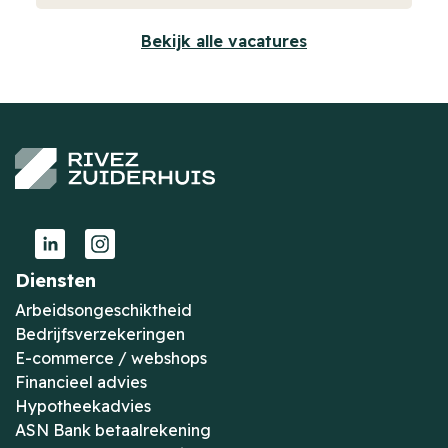
Bekijk alle vacatures
Diensten
Arbeidsongeschiktheid
Bedrijfsverzekeringen
E-commerce / webshops
Financieel advies
Hypotheekadvies
ASN Bank betaalrekening