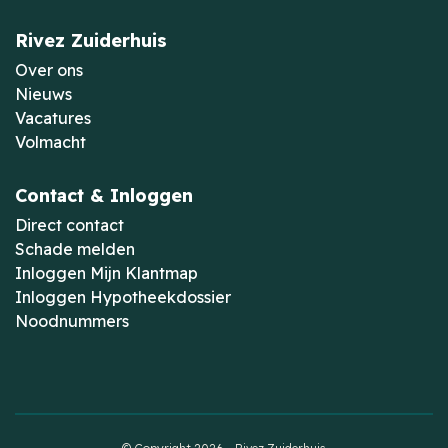
Rivez Zuiderhuis
Over ons
Nieuws
Vacatures
Volmacht
Contact & Inloggen
Direct contact
Schade melden
Inloggen Mijn Klantmap
Inloggen Hypotheekdossier
Noodnummers