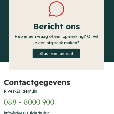
Bericht ons
Heb je een vraag of een opmerking? Of wil
je een afspraak maken?
Stuur een bericht
Contactgegevens
Rivez-Zuiderhuis
088 - 8000 900
info@rivez-zuiderhuis.nl