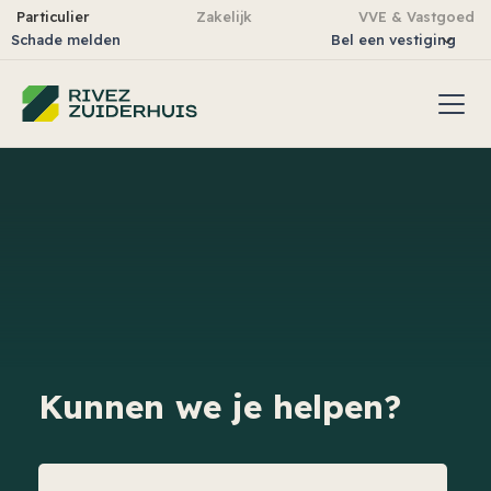
Particulier
Zakelijk
VVE & Vastgoed
Schade melden
Bel een vestiging
Kunnen we je helpen?