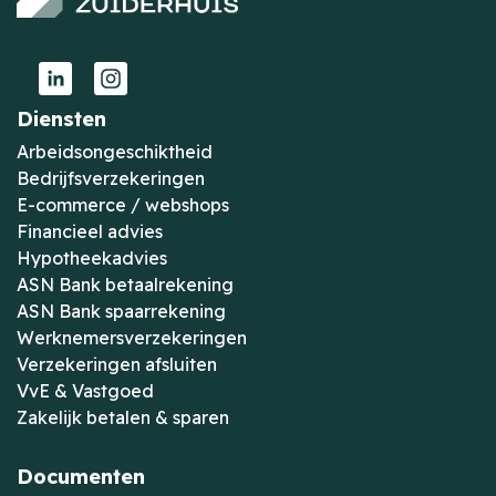
Diensten
Arbeidsongeschiktheid
Bedrijfsverzekeringen
E-commerce / webshops
Financieel advies
Hypotheekadvies
ASN Bank betaalrekening
ASN Bank spaarrekening
Werknemersverzekeringen
Verzekeringen afsluiten
VvE & Vastgoed
Zakelijk betalen & sparen
Documenten