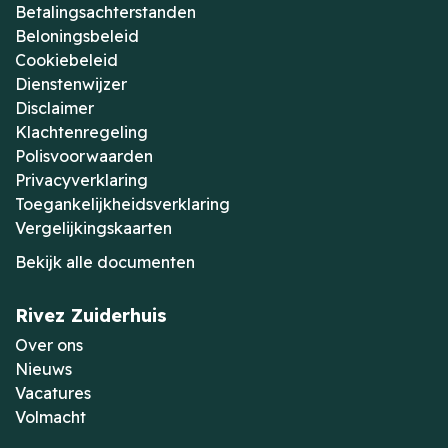
Betalingsachterstanden
Beloningsbeleid
Cookiebeleid
Dienstenwijzer
Disclaimer
Klachtenregeling
Polisvoorwaarden
Privacyverklaring
Toegankelijkheidsverklaring
Vergelijkingskaarten
Bekijk alle documenten
Rivez Zuiderhuis
Over ons
Nieuws
Vacatures
Volmacht