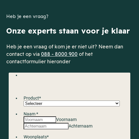
Heb je een vraag?
Onze experts staan voor je klaar
Heb je een vraag of kom je er niet uit? Neem dan
contact op via
088 - 8000 900
of het
contactformulier hieronder