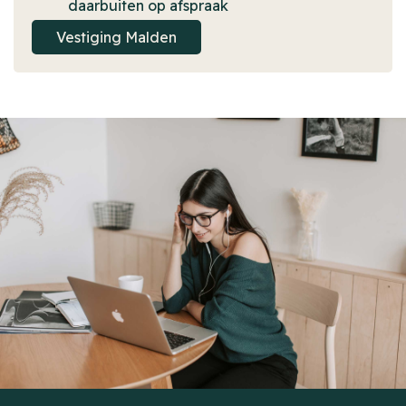
daarbuiten op afspraak
Vestiging Malden