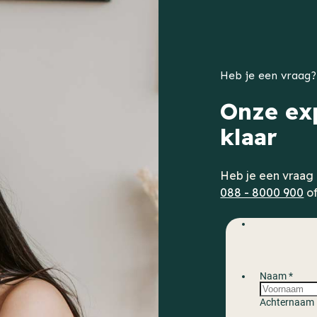
Heb je een vraag?
Onze exp
klaar
Heb je een vraag 
088 - 8000 900
of