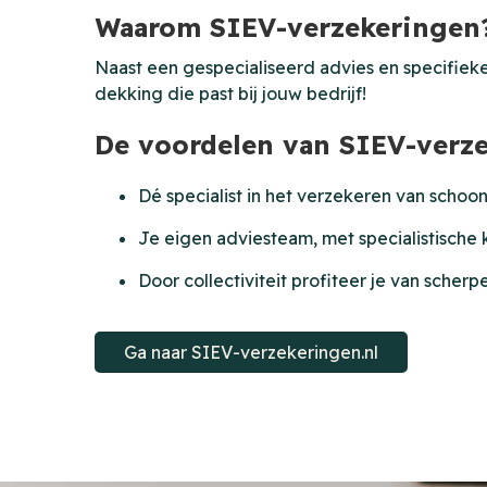
Waarom SIEV-verzekeringen
Naast een gespecialiseerd advies en specifiek
dekking die past bij jouw bedrijf!
De voordelen van SIEV-verz
Dé specialist in het verzekeren van scho
Je eigen adviesteam, met specialistisch
Door collectiviteit profiteer je van sche
Ga naar SIEV-verzekeringen.nl