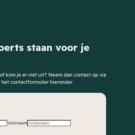
erts staan voor je
of kom je er niet uit? Neem dan contact op via
 het contactformulier hieronder