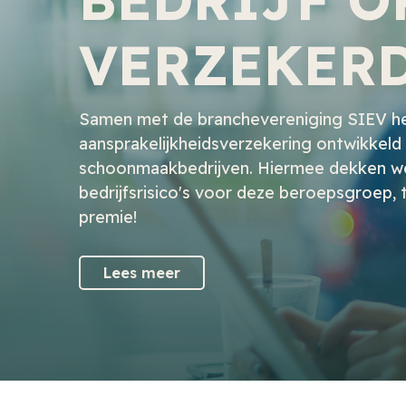
VERZEKER
Samen met de branchevereniging SIEV he
aansprakelijkheidsverzekering ontwikkeld
schoonmaakbedrijven. Hiermee dekken we
bedrijfsrisico's voor deze beroepsgroep,
premie!
Lees meer