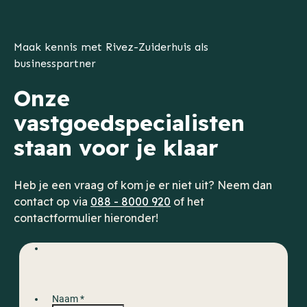
Maak kennis met Rivez-Zuiderhuis als
businesspartner
Onze
vastgoedspecialisten
staan voor je klaar
Heb je een vraag of kom je er niet uit? Neem dan
contact op via
088 - 8000 920
of het
contactformulier hieronder!