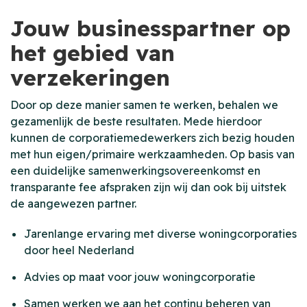
Jouw businesspartner op
het gebied van
verzekeringen
Door op deze manier samen te werken, behalen we
gezamenlijk de beste resultaten. Mede hierdoor
kunnen de corporatiemedewerkers zich bezig houden
met hun eigen/primaire werkzaamheden. Op basis van
een duidelijke samenwerkingsovereenkomst en
transparante fee afspraken zijn wij dan ook bij uitstek
de aangewezen partner.
Jarenlange ervaring met diverse woningcorporaties
door heel Nederland
Advies op maat voor jouw woningcorporatie
Samen werken we aan het continu beheren van