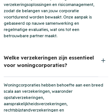
verzekeringsoplossingen en risicomanagement,
zodat de belangen van jouw corporatie
voortdurend worden bewaakt. Onze aanpak is
gebaseerd op nauwe samenwerking en
regelmatige evaluaties, wat ons tot een
betrouwbare partner maakt.
Welke verzekeringen zijn essentieel
voor woningcorporaties?
Woningcorporaties hebben behoefte aan een breed
scala aan verzekeringen, waaronder
opstalverzekeringen,
aansprakelijkheidsverzekeringen,
rechtsbijstandverzekeringen en