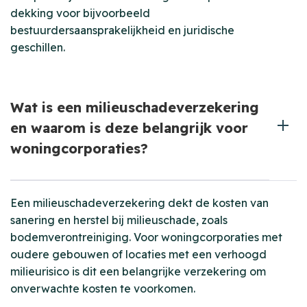
dekking voor bijvoorbeeld
bestuurdersaansprakelijkheid en juridische
geschillen.
Wat is een milieuschadeverzekering
en waarom is deze belangrijk voor
woningcorporaties?
Een milieuschadeverzekering dekt de kosten van
sanering en herstel bij milieuschade, zoals
bodemverontreiniging. Voor woningcorporaties met
oudere gebouwen of locaties met een verhoogd
milieurisico is dit een belangrijke verzekering om
onverwachte kosten te voorkomen.