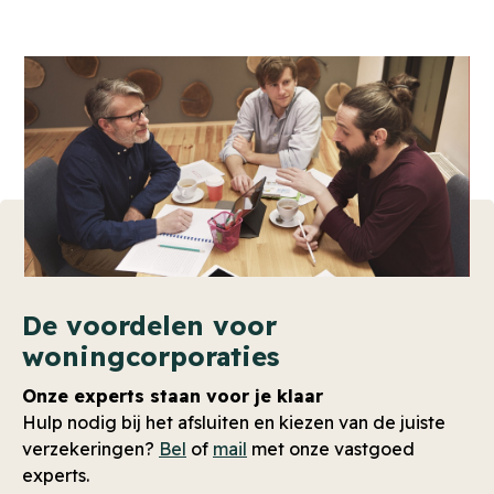
De voordelen voor
woningcorporaties
Onze experts staan voor je klaar
Hulp nodig bij het afsluiten en kiezen van de juiste
verzekeringen?
Bel
of
mail
met onze vastgoed
experts.