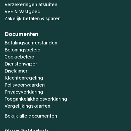
Verzekeringen afsluiten
VvE & Vastgoed
Zakelijk betalen & sparen
Documenten
Betalingsachterstanden
Beloningsbeleid
Cookiebeleid
Dienstenwijzer
Disclaimer
Klachtenregeling
Polisvoorwaarden
Privacyverklaring
Toegankelijkheidsverklaring
Vergelijkingskaarten
Bekijk alle documenten