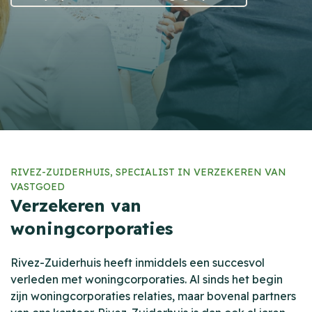
RIVEZ-ZUIDERHUIS, SPECIALIST IN VERZEKEREN VAN
VASTGOED
Verzekeren van
woningcorporaties
Rivez-Zuiderhuis heeft inmiddels een succesvol
verleden met woningcorporaties. Al sinds het begin
zijn woningcorporaties relaties, maar bovenal partners