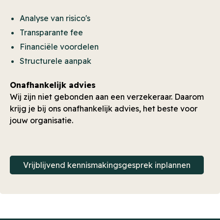
Analyse van risico's
Transparante fee
Financiële voordelen
Structurele aanpak
Onafhankelijk advies
Wij zijn niet gebonden aan een verzekeraar. Daarom
krijg je bij ons onafhankelijk advies, het beste voor
jouw organisatie.
Vrijblijvend kennismakingsgesprek inplannen