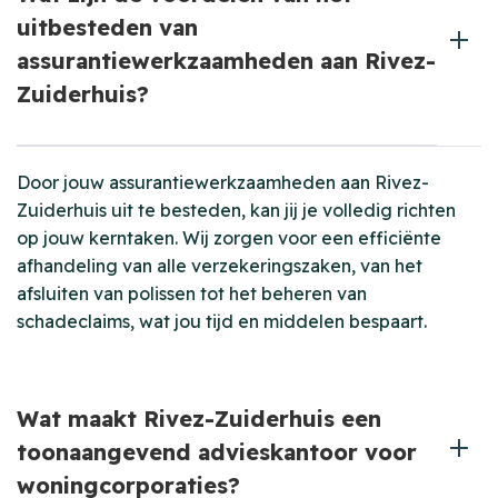
uitbesteden van
assurantiewerkzaamheden aan Rivez-
Zuiderhuis?
Door jouw assurantiewerkzaamheden aan Rivez-
Zuiderhuis uit te besteden, kan jij je volledig richten
op jouw kerntaken. Wij zorgen voor een efficiënte
afhandeling van alle verzekeringszaken, van het
afsluiten van polissen tot het beheren van
schadeclaims, wat jou tijd en middelen bespaart.
Wat maakt Rivez-Zuiderhuis een
toonaangevend advieskantoor voor
woningcorporaties?