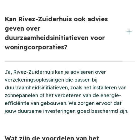
Kan Rivez-Zuiderhuis ook advies
geven over
duurzaamheidsinitiatieven voor
woningcorporaties?
Ja, Rivez-Zuiderhuis kan je adviseren over
verzekeringsoplossingen die passen bij
duurzaamheidsinitiatieven, zoals het installeren van
zonnepanelen of het verbeteren van de energie-
efficiëntie van gebouwen. We zorgen ervoor dat
jouw duurzame investeringen goed beschermd zijn.
Wat zijn de voordelen van het