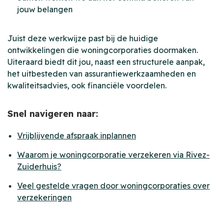
jouw belangen
Juist deze werkwijze past bij de huidige
ontwikkelingen die woningcorporaties doormaken.
Uiteraard biedt dit jou, naast een structurele aanpak,
het uitbesteden van assurantiewerkzaamheden en
kwaliteitsadvies, ook financiële voordelen.
Snel navigeren naar:
Vrijblijvende afspraak inplannen
Waarom je woningcorporatie verzekeren via Rivez-
Zuiderhuis?
Veel gestelde vragen door woningcorporaties over
verzekeringen