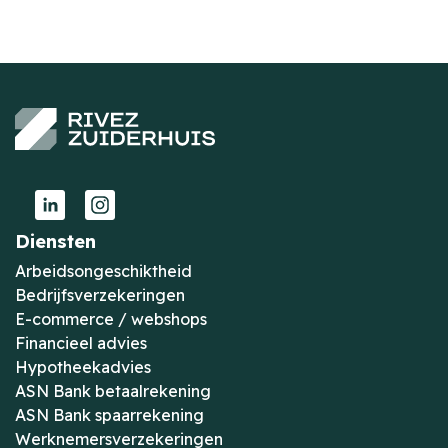
Diensten
Arbeidsongeschiktheid
Bedrijfsverzekeringen
E-commerce / webshops
Financieel advies
Hypotheekadvies
ASN Bank betaalrekening
ASN Bank spaarrekening
Werknemersverzekeringen