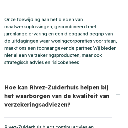
Onze toewijding aan het bieden van
maatwerkoplossingen, gecombineerd met
jarenlange ervaring en een diepgaand begrip van
de uitdagingen waar woningcorporaties voor staan,
maakt ons een toonaangevende partner. Wij bieden
niet alleen verzekeringsproducten, maar ook
strategisch advies en risicobeheer.
Hoe kan Rivez-Zuiderhuis helpen bij
het waarborgen van de kwaliteit van
verzekeringsadviezen?
Rivez-Zuiderhuis biedt continu advies en