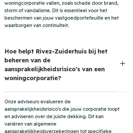
woningcorporatie vallen, zoals schade door brand,
storm of vandalisme. Dit is essentieel voor het
beschermen van jouw vastgoedportefeuille en het
waarborgen van continuïteit.
Hoe helpt Rivez-Zuiderhuis bij het
beheren van de
aansprakelijkheidsrisico's van een
woningcorporatie?
Onze adviseurs evalueren de
aansprakelijkheidsrisico's die jouw corporatie loopt
en adviseren over de juiste dekking. Dit kan
variëren van algemene
aansprakelijkheidsverzekeringen tot specifieke