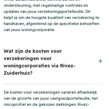
ondersteuning, met regelmatige controles en
updates van jouw verzekeringsportefeuille. Dit
helpt je om de hoogste kwaliteit van verzekering te
handhaven, afgestemd op de specifieke behoeften
van jouw woningcorporatie.
Wat zijn de kosten voor
verzekeringen voor
woningcorporaties via Rivez-
Zuiderhuis?
De kosten voor verzekeringen variëren afhankelijk
van de grootte van jouw vastgoedportefeuille, het
risicoprofiel en de gekozen dekkingen. Rivez-