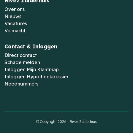
Rivez Zuiderhuis
Over ons
Nieuws
Vacatures
Volmacht
Contact & Inloggen
Direct contact
Schade melden
Inloggen Mijn Klantmap
Inloggen Hypotheekdossier
Noodnummers
© Copyright 2026 - Rivez Zuiderhuis