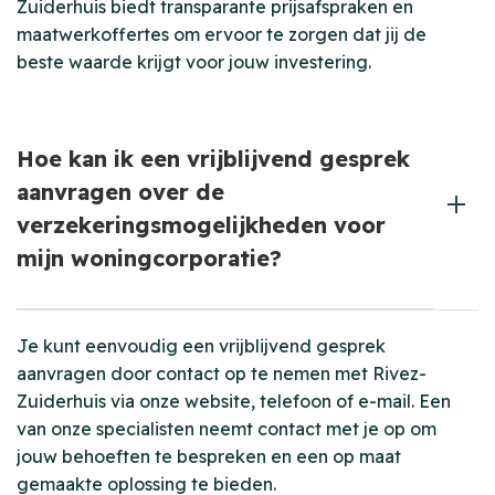
Zuiderhuis biedt transparante prijsafspraken en
maatwerkoffertes om ervoor te zorgen dat jij de
beste waarde krijgt voor jouw investering.
Hoe kan ik een vrijblijvend gesprek
aanvragen over de
verzekeringsmogelijkheden voor
mijn woningcorporatie?
Je kunt eenvoudig een vrijblijvend gesprek
aanvragen door contact op te nemen met Rivez-
Zuiderhuis via onze website, telefoon of e-mail. Een
van onze specialisten neemt contact met je op om
jouw behoeften te bespreken en een op maat
gemaakte oplossing te bieden.