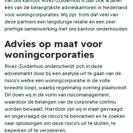
van ons kantoor. Rivez-Zuiderhuis is dan ook al jaren
één van de belangrijkste advieskantoren in Nederland
voor woningcorporaties. Wij zijn trots dat veel van
deze partners een langdurige relatie en een zeer
prettige samenwerking met ons kantoor onderhouden.
Advies op maat voor
woningcorporaties
Rivez-Zuiderhuis onderscheidt zich in deze
adviesmarkt door bij een analyse uit te gaan van de
risico's welke een woningcorporatie in de volle
breedte loopt, waarbij regelmatig overleg plaatsvindt.
Dit doen wij in de vorm van risicomanagement,
waardoor de belangen van de corporatie continu
worden bewaakt. Hierdoor zijn wij in staat gevraagd
en ongevraagd de risico's te benoemen en te zoeken
naar oplossingen om deze risico's uit te sluiten, te
beperken of te verzekeren.