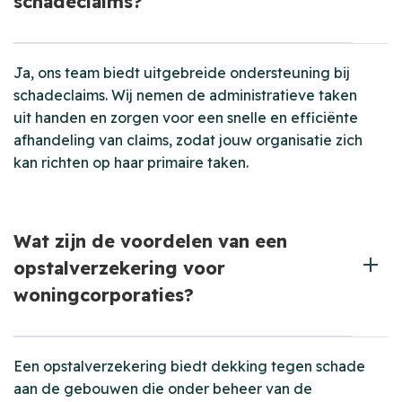
schadeclaims?
Ja, ons team biedt uitgebreide ondersteuning bij
schadeclaims. Wij nemen de administratieve taken
uit handen en zorgen voor een snelle en efficiënte
afhandeling van claims, zodat jouw organisatie zich
kan richten op haar primaire taken.
Wat zijn de voordelen van een
opstalverzekering voor
woningcorporaties?
Een opstalverzekering biedt dekking tegen schade
aan de gebouwen die onder beheer van de