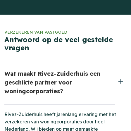
VERZEKEREN VAN VASTGOED
Antwoord op de veel gestelde
vragen
Wat maakt Rivez-Zuiderhuis een
geschikte partner voor
woningcorporaties?
Rivez-Zuiderhuis heeft jarenlang ervaring met het
verzekeren van woningcorporaties door heel
Nederland. Wij bieden op maat gemaakte