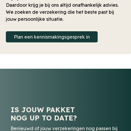
Daardoor krijg je bij ons altijd onafhankelijk advies.
We zoeken de verzekering die het beste past bij
jouw persoonlijke situatie.
Plan een kennismakingsgesprek in
IS JOUW PAKKET
NOG UP TO DATE?
Benieuwd of jouw verzekeringen nog passen bij