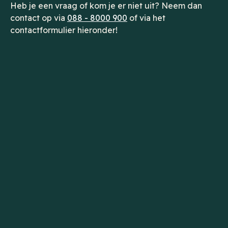
Heb je een vraag of kom je er niet uit? Neem dan
contact op via
088 - 8000 900
of via het
contactformulier hieronder!