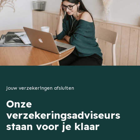
Jouw verzekeringen afsluiten
Onze
verzekeringsadviseurs
staan voor je klaar