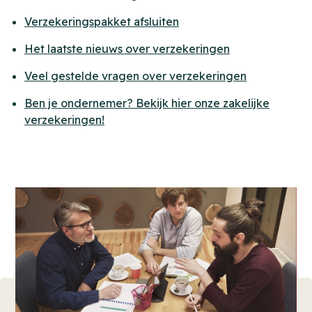
Verzekeringspakket afsluiten
Het laatste nieuws over verzekeringen
Veel gestelde vragen over verzekeringen
Ben je ondernemer? Bekijk hier onze zakelijke
verzekeringen!