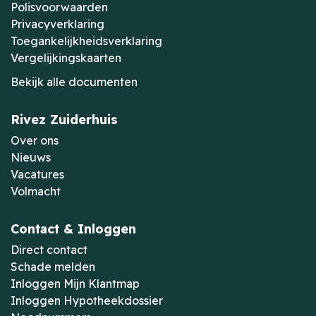
Polisvoorwaarden
Privacyverklaring
Toegankelijkheidsverklaring
Vergelijkingskaarten
Bekijk alle documenten
Rivez Zuiderhuis
Over ons
Nieuws
Vacatures
Volmacht
Contact & Inloggen
Direct contact
Schade melden
Inloggen Mijn Klantmap
Inloggen Hypotheekdossier