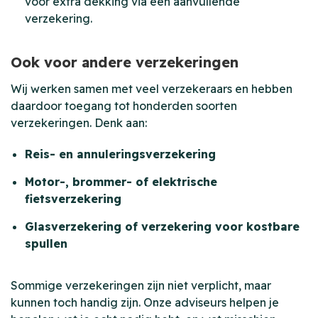
voor extra dekking via een aanvullende
verzekering.
Ook voor andere verzekeringen
Wij werken samen met veel verzekeraars en hebben
daardoor toegang tot honderden soorten
verzekeringen. Denk aan:
Reis- en annuleringsverzekering
Motor-, brommer- of elektrische
fietsverzekering
Glasverzekering of verzekering voor kostbare
spullen
Sommige verzekeringen zijn niet verplicht, maar
kunnen toch handig zijn. Onze adviseurs helpen je