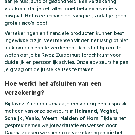
aan je huis, auto of gezondheid. Een verzekering
voorkomt dat je zelf alles moet betalen als er iets
misgaat. Het is een financieel vangnet, zodat je geen
grote risico’s loopt.
Verzekeringen en financiële producten kunnen best
ingewikkeld zijn. Veel mensen vinden het lastig of niet
leuk om zich erin te verdiepen. Dan is het fijn om te
weten dat je bij Rivez-Zuiderhuis terechtkunt voor
duidelijk en persoonlijk advies. Onze adviseurs helpen
je graag om de juiste keuzes te maken.
Hoe werkt het afsluiten van een
verzekering?
Bij Rivez-Zuiderhuis maak je eenvoudig een afspraak
met een van onze adviseurs in
Helmond, Veghel,
Schaijk, Venlo, Weert, Malden of Horn
. Tijdens het
gesprek nemen we jouw situatie en wensen door.
Daarna zoeken we samen de verzekeringen die het