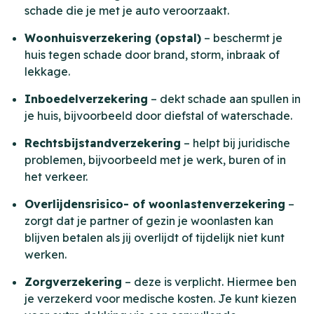
schade die je met je auto veroorzaakt.
Woonhuisverzekering (opstal)
– beschermt je
huis tegen schade door brand, storm, inbraak of
lekkage.
Inboedelverzekering
– dekt schade aan spullen in
je huis, bijvoorbeeld door diefstal of waterschade.
Rechtsbijstandverzekering
– helpt bij juridische
problemen, bijvoorbeeld met je werk, buren of in
het verkeer.
Overlijdensrisico- of woonlastenverzekering
–
zorgt dat je partner of gezin je woonlasten kan
blijven betalen als jij overlijdt of tijdelijk niet kunt
werken.
Zorgverzekering
– deze is verplicht. Hiermee ben
je verzekerd voor medische kosten. Je kunt kiezen