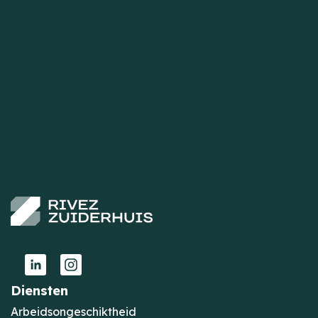
Diensten
Arbeidsongeschiktheid