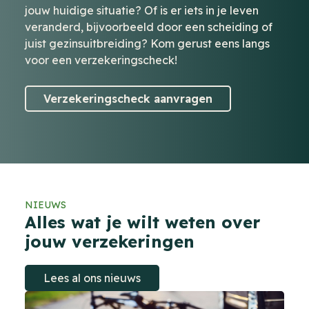
jouw huidige situatie? Of is er iets in je leven
veranderd, bijvoorbeeld door een scheiding of
juist gezinsuitbreiding? Kom gerust eens langs
voor een verzekeringscheck!
Verzekeringscheck aanvragen
NIEUWS
Alles wat je wilt weten over
jouw verzekeringen
Lees al ons nieuws