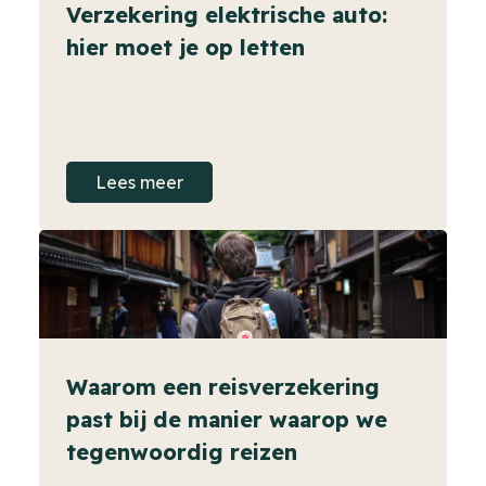
Verzekering elektrische auto:
hier moet je op letten
Lees meer
Waarom een reisverzekering
past bij de manier waarop we
tegenwoordig reizen