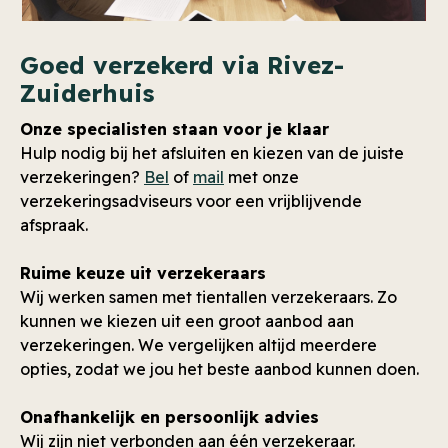
Goed verzekerd via Rivez-
Zuiderhuis
Onze specialisten staan voor je klaar
Hulp nodig bij het afsluiten en kiezen van de juiste
verzekeringen?
Bel
of
mail
met onze
verzekeringsadviseurs voor een vrijblijvende
afspraak.
Ruime keuze uit verzekeraars
Wij werken samen met tientallen verzekeraars. Zo
kunnen we kiezen uit een groot aanbod aan
verzekeringen. We vergelijken altijd meerdere
opties, zodat we jou het beste aanbod kunnen doen.
Onafhankelijk en persoonlijk advies
Wij zijn niet verbonden aan één verzekeraar.