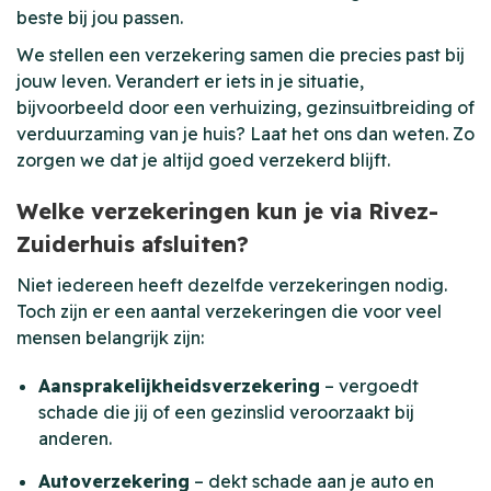
beste bij jou passen.
We stellen een verzekering samen die precies past bij
jouw leven. Verandert er iets in je situatie,
bijvoorbeeld door een verhuizing, gezinsuitbreiding of
verduurzaming van je huis? Laat het ons dan weten. Zo
zorgen we dat je altijd goed verzekerd blijft.
Welke verzekeringen kun je via Rivez-
Zuiderhuis afsluiten?
Niet iedereen heeft dezelfde verzekeringen nodig.
Toch zijn er een aantal verzekeringen die voor veel
mensen belangrijk zijn:
Aansprakelijkheidsverzekering
– vergoedt
schade die jij of een gezinslid veroorzaakt bij
anderen.
Autoverzekering
– dekt schade aan je auto en