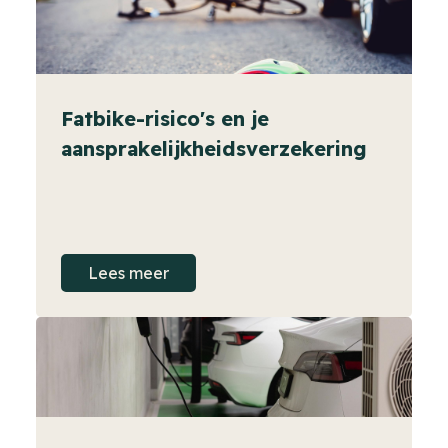
Fatbike-risico's en je
aansprakelijkheidsverzekering
Lees meer