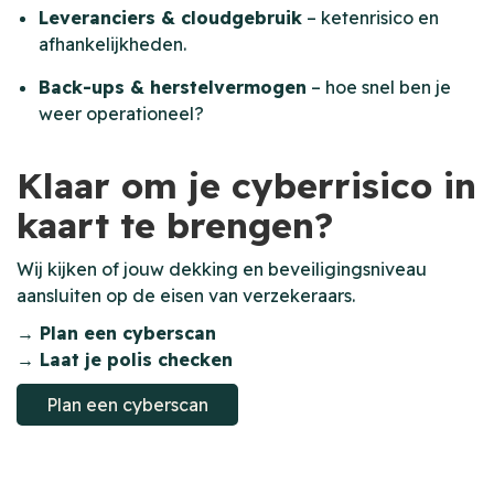
Leveranciers & cloudgebruik
– ketenrisico en
afhankelijkheden.
Back-ups & herstelvermogen
– hoe snel ben je
weer operationeel?
Klaar om je cyberrisico in
kaart te brengen?
Wij kijken of jouw dekking en beveiligingsniveau
aansluiten op de eisen van verzekeraars.
→ Plan een cyberscan
→ Laat je polis checken
Plan een cyberscan