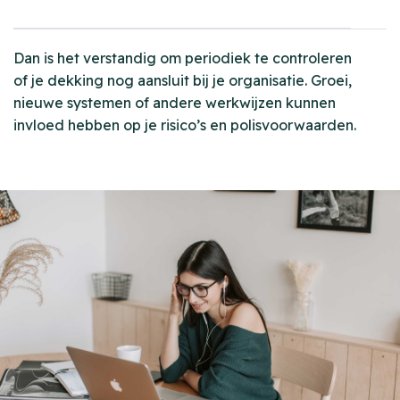
Dan is het verstandig om periodiek te controleren
of je dekking nog aansluit bij je organisatie. Groei,
nieuwe systemen of andere werkwijzen kunnen
invloed hebben op je risico’s en polisvoorwaarden.