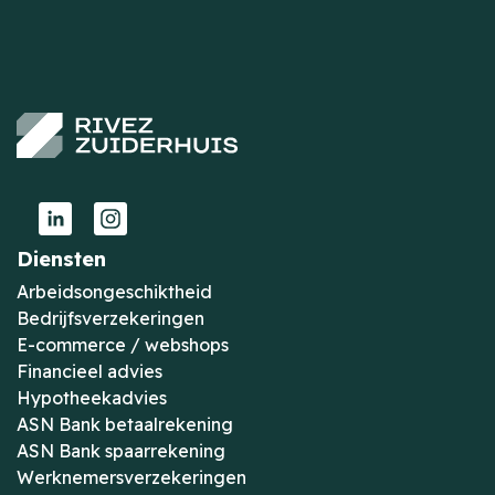
Diensten
Arbeidsongeschiktheid
Bedrijfsverzekeringen
E-commerce / webshops
Financieel advies
Hypotheekadvies
ASN Bank betaalrekening
ASN Bank spaarrekening
Werknemersverzekeringen