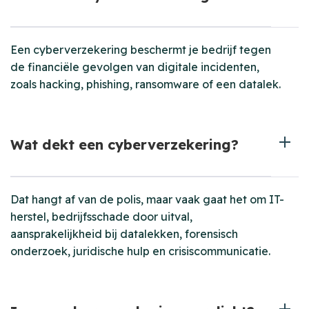
Een cyberverzekering beschermt je bedrijf tegen
de financiële gevolgen van digitale incidenten,
zoals hacking, phishing, ransomware of een datalek.
Wat dekt een cyberverzekering?
Dat hangt af van de polis, maar vaak gaat het om IT-
herstel, bedrijfsschade door uitval,
aansprakelijkheid bij datalekken, forensisch
onderzoek, juridische hulp en crisiscommunicatie.