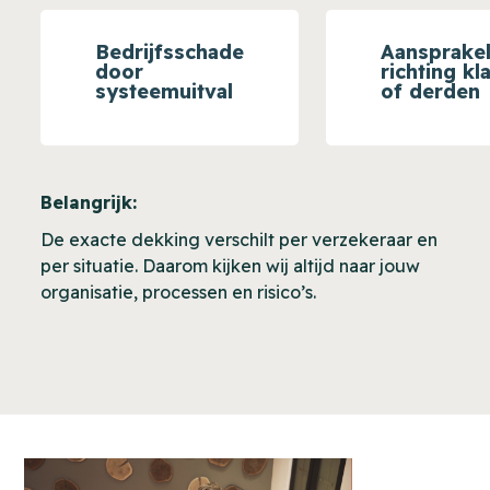
Bedrijfsschade
Aansprakel
door
richting kl
systeemuitval
of derden
Belangrijk:
De exacte dekking verschilt per verzekeraar en
per situatie. Daarom kijken wij altijd naar jouw
organisatie, processen en risico’s.