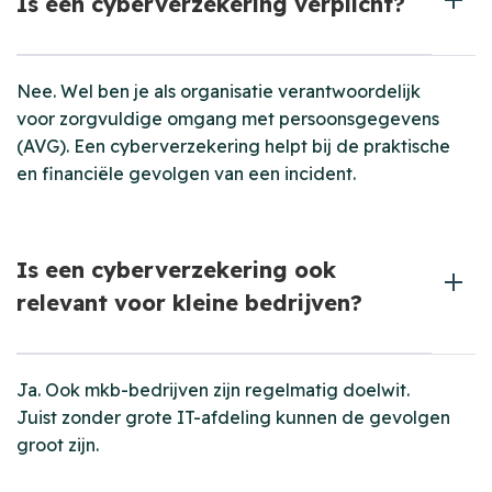
Is een cyberverzekering verplicht?
Nee. Wel ben je als organisatie verantwoordelijk
voor zorgvuldige omgang met persoonsgegevens
(AVG). Een cyberverzekering helpt bij de praktische
en financiële gevolgen van een incident.
Is een cyberverzekering ook
relevant voor kleine bedrijven?
Ja. Ook mkb-bedrijven zijn regelmatig doelwit.
Juist zonder grote IT-afdeling kunnen de gevolgen
groot zijn.