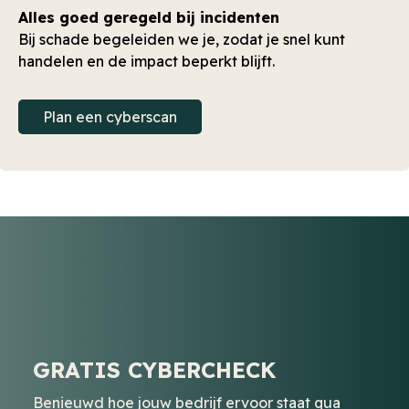
Alles goed geregeld bij incidenten
Bij schade begeleiden we je, zodat je snel kunt
handelen en de impact beperkt blijft.
Plan een cyberscan
GRATIS CYBERCHECK
Benieuwd hoe jouw bedrijf ervoor staat qua