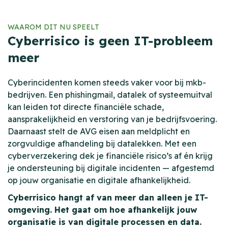
WAAROM DIT NU SPEELT
Cyberrisico is geen IT-probleem
meer
Cyberincidenten komen steeds vaker voor bij mkb-
bedrijven. Een phishingmail, datalek of systeemuitval
kan leiden tot directe financiële schade,
aansprakelijkheid en verstoring van je bedrijfsvoering.
Daarnaast stelt de AVG eisen aan meldplicht en
zorgvuldige afhandeling bij datalekken. Met een
cyberverzekering dek je financiële risico’s af én krijg
je ondersteuning bij digitale incidenten — afgestemd
op jouw organisatie en digitale afhankelijkheid.
Cyberrisico hangt af van meer dan alleen je IT-
omgeving. Het gaat om hoe afhankelijk jouw
organisatie is van digitale processen en data.