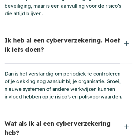
beveiliging, maar is een aanvulling voor de risico’s
die altijd blijven.
Ik heb al een cyberverzekering. Moet
ik iets doen?
Dan is het verstandig om periodiek te controleren
of je dekking nog aansluit bij je organisatie. Groei,
nieuwe systemen of andere werkwijzen kunnen
invloed hebben op je risico’s en polisvoorwaarden.
Wat als ik al een cyberverzekering
heb?