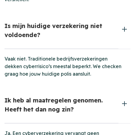
Is mijn huidige verzekering niet
voldoende?
Vaak niet. Traditionele bedrijfsverzekeringen
dekken cyberrisico’s meestal beperkt. We checken
graag hoe jouw huidige polis aansluit.
Ik heb al maatregelen genomen.
Heeft het dan nog zin?
Ja. Een cyberverzekering vervangt geen