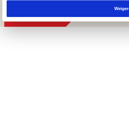
Weiger