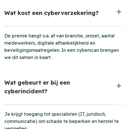
Wat kost een cyberverzekering?
De premie hangt o.a. af van branche, omzet, aantal
medewerkers, digitale afhankelijkheid en
beveiligingsmaatregelen. In een cyberscan brengen
we dit samen in kaart.
Wat gebeurt er bij een
cyberincident?
Je krijgt toegang tot specialisten (IT, juridisch,
communicatie) om schade te beperken en herstel te
versnellen.