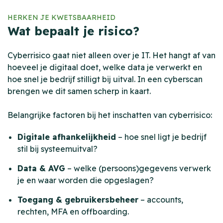
HERKEN JE KWETSBAARHEID
Wat bepaalt je risico?
Cyberrisico gaat niet alleen over je IT. Het hangt af van
hoeveel je digitaal doet, welke data je verwerkt en
hoe snel je bedrijf stilligt bij uitval. In een cyberscan
brengen we dit samen scherp in kaart.
Belangrijke factoren bij het inschatten van cyberrisico:
Digitale afhankelijkheid
– hoe snel ligt je bedrijf
stil bij systeemuitval?
Data & AVG
– welke (persoons)gegevens verwerk
je en waar worden die opgeslagen?
Toegang & gebruikersbeheer
– accounts,
rechten, MFA en offboarding.