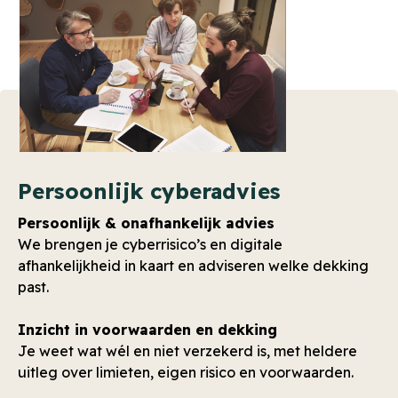
Persoonlijk cyberadvies
Persoonlijk & onafhankelijk advies
We brengen je cyberrisico’s en digitale
afhankelijkheid in kaart en adviseren welke dekking
past.
Inzicht in voorwaarden en dekking
Je weet wat wél en niet verzekerd is, met heldere
uitleg over limieten, eigen risico en voorwaarden.