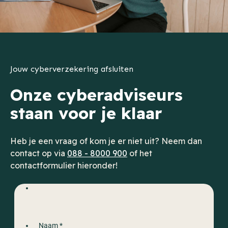
Jouw cyberverzekering afsluiten
Onze cyberadviseurs
staan voor je klaar
Heb je een vraag of kom je er niet uit? Neem dan
contact op via
088 - 8000 900
of het
contactformulier hieronder!