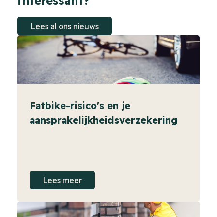
interessant?
Lees al ons nieuws
Fatbike-risico's en je
aansprakelijkheidsverzekering
Lees meer