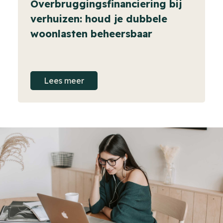
Overbruggingsfinanciering bij
verhuizen: houd je dubbele
woonlasten beheersbaar
Lees meer