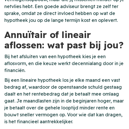
netvlies hebt. Een goede adviseur brengt ze zelf ter
sprake, omdat ze direct invloed hebben op wat de
hypotheek jou op de lange termijn kost en oplevert.
Annuïtair of lineair
aflossen: wat past bij jou?
Bij het afsluiten van een hypotheek kies je een
aflosvorm, en die keuze werkt decennialang door in je
financiën.
Bij een lineaire hypotheek los je elke maand een vast
bedrag af, waardoor de openstaande schuld gestaag
daalt en het rentebedrag dat je betaalt mee omlaag
gaat. Je maandlasten zijn in de beginjaren hoger, maar
je betaalt over de gehele looptijd minder rente en
bouwt sneller vermogen op. Voor wie dat kan dragen,
is het financieel aantrekkelijker.