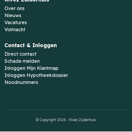
Over ons
Nieuws
Vacatures
Volmacht
Contact & Inloggen
Direct contact
Schade melden
Inloggen Mijn Klantmap
Inloggen Hypotheekdossier
Noodnummers
© Copyright 2026 - Rivez Zuiderhuis