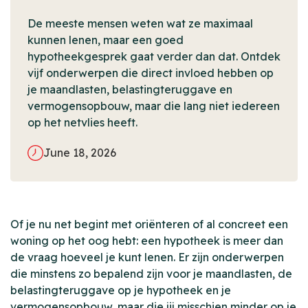
De meeste mensen weten wat ze maximaal
kunnen lenen, maar een goed
hypotheekgesprek gaat verder dan dat. Ontdek
vijf onderwerpen die direct invloed hebben op
je maandlasten, belastingteruggave en
vermogensopbouw, maar die lang niet iedereen
op het netvlies heeft.
June 18, 2026
Of je nu net begint met oriënteren of al concreet een
woning op het oog hebt: een hypotheek is meer dan
de vraag hoeveel je kunt lenen. Er zijn onderwerpen
die minstens zo bepalend zijn voor je maandlasten, de
belastingteruggave op je hypotheek en je
vermogensopbouw, maar die jij misschien minder op je