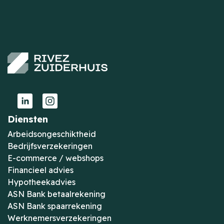
Diensten
Arbeidsongeschiktheid
Bedrijfsverzekeringen
E-commerce / webshops
Financieel advies
Hypotheekadvies
ASN Bank betaalrekening
ASN Bank spaarrekening
Werknemersverzekeringen