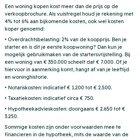
Een woning kopen kost meer dan de prijs op de
verkoopbrochure. Als vuistregel houd je rekening met
4% tot 6% aan bijkomende kosten, ook wel kosten
koper genoemd:
• Overdrachtsbelasting: 2% van de koopprijs. Ben je
starter en is dit je eerste koopwoning? Dan kun je
mogelijk gebruikmaken van de startersvrijstelling. Bij
een woning van € 350.000 scheelt dat € 7.000. Of je
hiervoor in aanmerking komt, hangt af van je leeftijd
en woninghistorie.
• Notariskosten: indicatief € 1.200 tot € 2.500.
• Taxatiekosten: indicatief circa € 750.
• Hypotheekadvieskosten: doorgaans € 2.650 tot €
3.250.
Sommige kosten zijn onder voorwaarden mee te
financieren in de hypotheek, mits de waarde van de