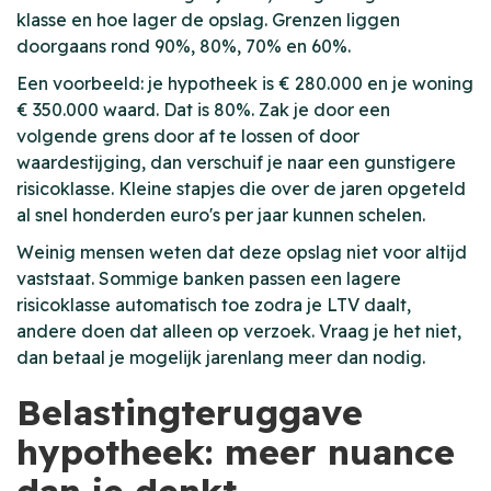
klasse en hoe lager de opslag. Grenzen liggen
doorgaans rond 90%, 80%, 70% en 60%.
Een voorbeeld: je hypotheek is € 280.000 en je woning
€ 350.000 waard. Dat is 80%. Zak je door een
volgende grens door af te lossen of door
waardestijging, dan verschuif je naar een gunstigere
risicoklasse. Kleine stapjes die over de jaren opgeteld
al snel honderden euro's per jaar kunnen schelen.
Weinig mensen weten dat deze opslag niet voor altijd
vaststaat. Sommige banken passen een lagere
risicoklasse automatisch toe zodra je LTV daalt,
andere doen dat alleen op verzoek. Vraag je het niet,
dan betaal je mogelijk jarenlang meer dan nodig.
Belastingteruggave
hypotheek: meer nuance