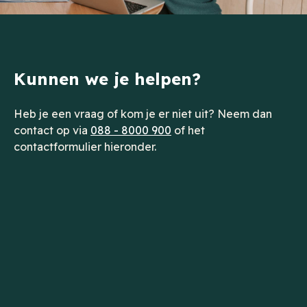
Kunnen we je helpen?
Heb je een vraag of kom je er niet uit? Neem dan
contact op via
088 - 8000 900
of het
contactformulier hieronder.