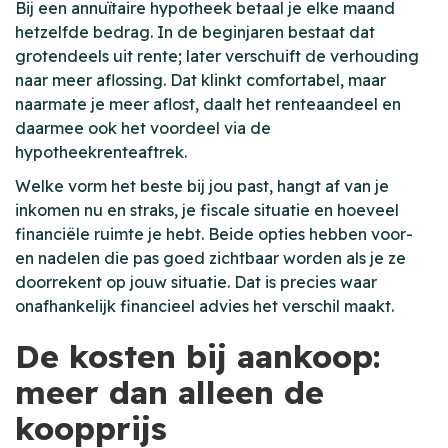
Bij een annuïtaire hypotheek betaal je elke maand
hetzelfde bedrag. In de beginjaren bestaat dat
grotendeels uit rente; later verschuift de verhouding
naar meer aflossing. Dat klinkt comfortabel, maar
naarmate je meer aflost, daalt het renteaandeel en
daarmee ook het voordeel via de
hypotheekrenteaftrek.
Welke vorm het beste bij jou past, hangt af van je
inkomen nu en straks, je fiscale situatie en hoeveel
financiële ruimte je hebt. Beide opties hebben voor-
en nadelen die pas goed zichtbaar worden als je ze
doorrekent op jouw situatie. Dat is precies waar
onafhankelijk financieel advies het verschil maakt.
De kosten bij aankoop:
meer dan alleen de
koopprijs