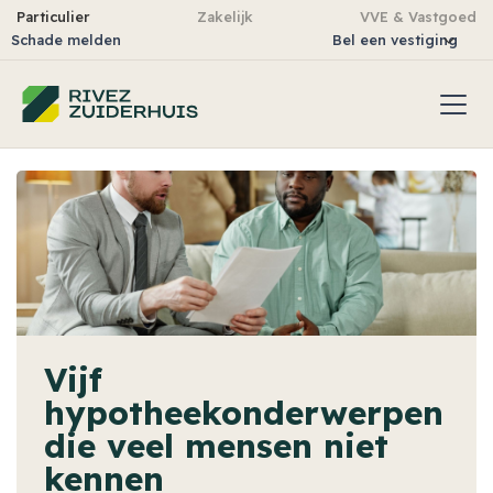
Particulier
Zakelijk
VVE & Vastgoed
Schade melden
Bel een vestiging
Vijf
hypotheekonderwerpen
die veel mensen niet
kennen