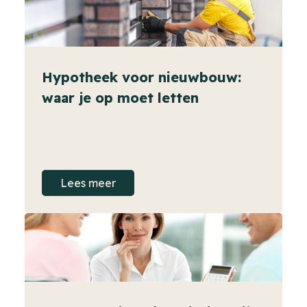
Hypotheek voor nieuwbouw:
waar je op moet letten
Lees meer