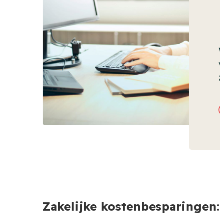
Zakelijke kostenbesparingen: