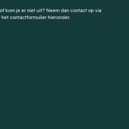
of kom je er niet uit? Neem dan contact op via
 het contactformulier hieronder.