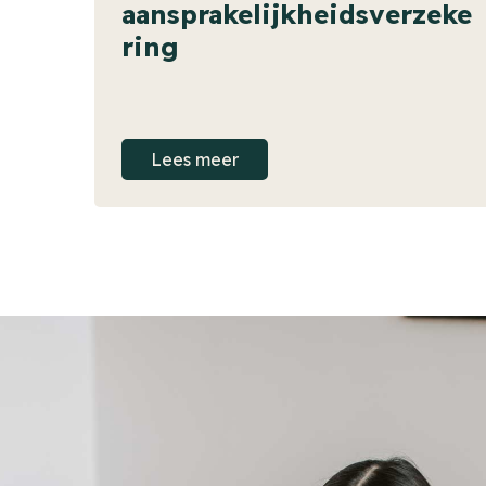
aansprakelijkheidsverzeke
ring
Lees meer