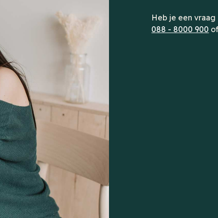
Heb je een vraag 
088 - 8000 900
of