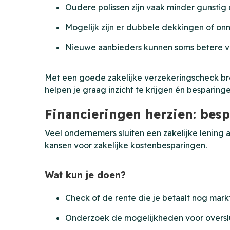
Oudere polissen zijn vaak minder gunstig
Mogelijk zijn er dubbele dekkingen of on
Nieuwe aanbieders kunnen soms betere v
Met een goede zakelijke verzekeringscheck bren
helpen je graag inzicht te krijgen én besparinge
Financieringen herzien: besp
Veel ondernemers sluiten een zakelijke lening a
kansen voor zakelijke kostenbesparingen.
Wat kun je doen?
Check of de rente die je betaalt nog mark
Onderzoek de mogelijkheden voor overslu