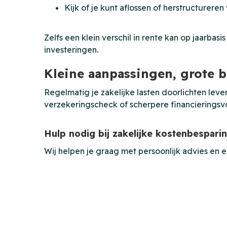
Kijk of je kunt aflossen of herstructureren
Zelfs een klein verschil in rente kan op jaarba
investeringen.
Kleine aanpassingen, grote 
Regelmatig je zakelijke lasten doorlichten lev
verzekeringscheck of scherpere financieringsv
Hulp nodig bij zakelijke kostenbespari
Wij helpen je graag met persoonlijk advies en