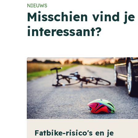
NIEUWS
Misschien vind je
interessant?
Fatbike-risico's en je