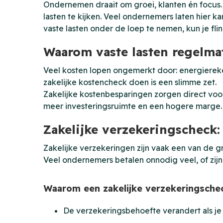
Ondernemen draait om groei, klanten én focus. 
lasten te kijken. Veel ondernemers laten hier k
vaste lasten onder de loep te nemen, kun je flin
Waarom vaste lasten regelma
Veel kosten lopen ongemerkt door: energiereken
zakelijke kostencheck doen is een slimme zet.
Zakelijke kostenbesparingen zorgen direct voo
meer investeringsruimte en een hogere marge.
Zakelijke verzekeringscheck:
Zakelijke verzekeringen zijn vaak een van de g
Veel ondernemers betalen onnodig veel, of zijn
Waarom een zakelijke verzekeringschec
De verzekeringsbehoefte verandert als je