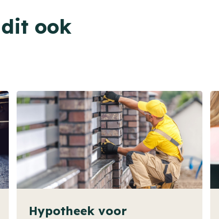
 dit ook
Hypotheek voor