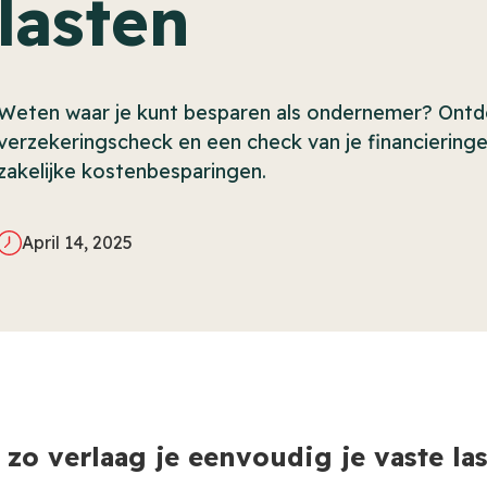
lasten
Weten waar je kunt besparen als ondernemer? Ontde
verzekeringscheck en een check van je financieringe
zakelijke kostenbesparingen.
April 14, 2025
 zo verlaag je eenvoudig je vaste la