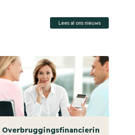
Lees al ons nieuws
Overbruggingsfinancierin