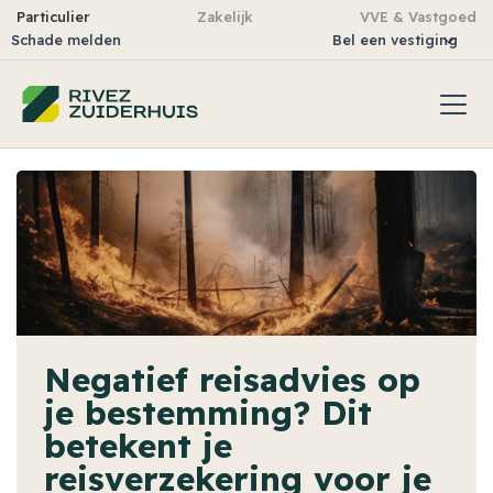
Particulier
Zakelijk
VVE & Vastgoed
Schade melden
Bel een vestiging
Negatief reisadvies op
je bestemming? Dit
betekent je
reisverzekering voor je