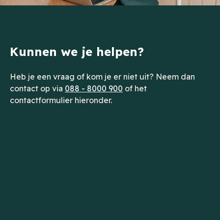
Kunnen we je helpen?
Heb je een vraag of kom je er niet uit? Neem dan
contact op via
088 - 8000 900
of het
contactformulier hieronder.