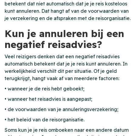
betekent dat niet automatisch dat je je reis kosteloos
kunt annuleren. Dat hangt af van de voorwaarden van
je verzekering en de afspraken met de reisorganisatie.
Kun je annuleren bij een
negatief reisadvies?
Veel reizigers denken dat een negatief reisadvies
automatisch betekent dat je je reis kunt annuleren. In
werkelijkheid verschilt dit per situatie. Of je geld
terugkrijgt, hangt vaak af van meerdere factoren:
• wanneer je de reis hebt geboekt;
• wanneer het reisadvies is aangepast;
• de voorwaarden van je annuleringsverzekering;
• het beleid van de reisorganisatie.
Soms kun je je reis omboeken naar een andere datum