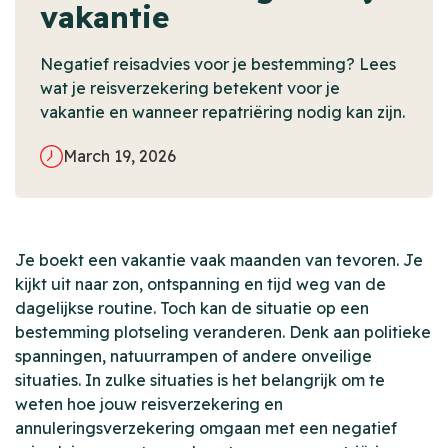
vakantie
Negatief reisadvies voor je bestemming? Lees
wat je reisverzekering betekent voor je
vakantie en wanneer repatriëring nodig kan zijn.
March 19, 2026
Je boekt een vakantie vaak maanden van tevoren. Je
kijkt uit naar zon, ontspanning en tijd weg van de
dagelijkse routine. Toch kan de situatie op een
bestemming plotseling veranderen. Denk aan politieke
spanningen, natuurrampen of andere onveilige
situaties. In zulke situaties is het belangrijk om te
weten hoe jouw reisverzekering en
annuleringsverzekering omgaan met een negatief