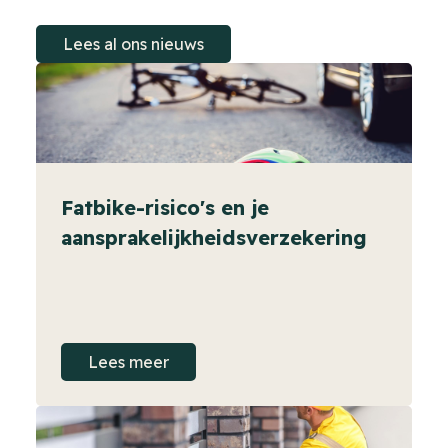
Lees al ons nieuws
Fatbike-risico's en je
aansprakelijkheidsverzekering
Lees meer