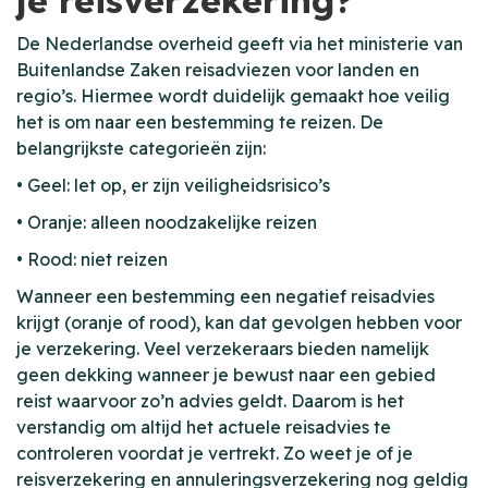
je reisverzekering?
De Nederlandse overheid geeft via het ministerie van
Buitenlandse Zaken reisadviezen voor landen en
regio’s. Hiermee wordt duidelijk gemaakt hoe veilig
het is om naar een bestemming te reizen. De
belangrijkste categorieën zijn:
• Geel: let op, er zijn veiligheidsrisico’s
• Oranje: alleen noodzakelijke reizen
• Rood: niet reizen
Wanneer een bestemming een negatief reisadvies
krijgt (oranje of rood), kan dat gevolgen hebben voor
je verzekering. Veel verzekeraars bieden namelijk
geen dekking wanneer je bewust naar een gebied
reist waarvoor zo’n advies geldt. Daarom is het
verstandig om altijd het actuele reisadvies te
controleren voordat je vertrekt. Zo weet je of je
reisverzekering en annuleringsverzekering nog geldig