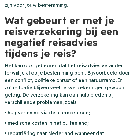
zijn voor jouw bestemming.
Wat gebeurt er met je
reisverzekering bij een
negatief reisadvies
tijdens je reis?
Het kan ook gebeuren dat het reisadvies verandert
terwijl je al op je bestemming bent. Bijvoorbeeld door
een conflict, politieke onrust of een natuurramp. In
zo’n situatie blijven veel reisverzekeringen gewoon
geldig. De verzekering kan dan hulp bieden bij
verschillende problemen, zoals:
• hulpverlening via de alarmcentrale;
• medische kosten in het buitenland;
• repatriëring naar Nederland wanneer dat