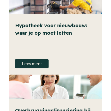
Hypotheek voor nieuwbouw:
waar je op moet letten
Lees meer
Overbruggingsfinanciering bij