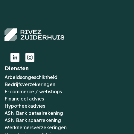
Diensten
Arbeidsongeschiktheid
Bedrijfsverzekeringen
E-commerce / webshops
Financieel advies
Hypotheekadvies
ASN Bank betaalrekening
ASN Bank spaarrekening
Werknemersverzekeringen