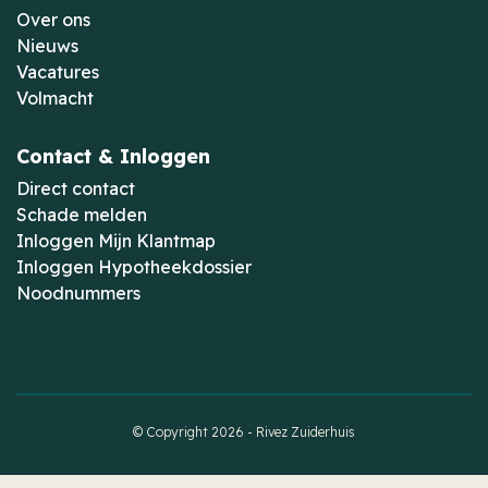
Over ons
Nieuws
Vacatures
Volmacht
Contact & Inloggen
Direct contact
Schade melden
Inloggen Mijn Klantmap
Inloggen Hypotheekdossier
Noodnummers
© Copyright 2026 - Rivez Zuiderhuis