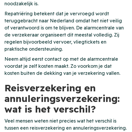
noodzakelijk is.
Repatriëring betekent dat je vervroegd wordt
teruggebracht naar Nederland omdat het niet veilig
of verantwoord is om te blijven. De alarmcentrale van
de verzekeraar organiseert dit meestal volledig. Zij
regelen bijvoorbeeld vervoer, vliegtickets en
praktische ondersteuning.
Neem altijd eerst contact op met de alarmcentrale
voordat je zelf kosten maakt. Zo voorkom je dat
kosten buiten de dekking van je verzekering vallen.
Reisverzekering en
annuleringsverzekering:
wat is het verschil?
Veel mensen weten niet precies wat het verschil is
tussen een reisverzekering en annuleringsverzekering.