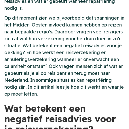
reisadvies en wat er gebeurt wanneer repatriëring
nodig is.
Op dit moment zien we bijvoorbeeld dat spanningen in
het Midden-Oosten invloed kunnen hebben op reizen
naar bepaalde regio’s. Daardoor vragen veel reizigers
zich af wat hun verzekering voor hen kan doen in zo’n
situatie. Wat betekent een negatief reisadvies voor je
dekking? En hoe werkt een reisverzekering en
annuleringsverzekering wanneer er onverwacht een
calamiteit ontstaat? Ook vragen mensen zich af wat er
gebeurt als je al op reis bent en terug moet naar
Nederland. In sommige situaties kan repatriëring
nodig zijn. In dit artikel lees je hoe dit werkt en waar je
op moet letten.
Wat betekent een
negatief reisadvies voor