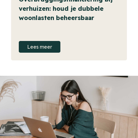
verhuizen: houd je dubbele
woonlasten beheersbaar
Lees meer