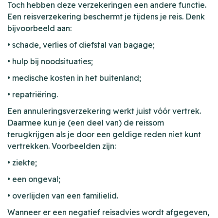
Toch hebben deze verzekeringen een andere functie.
Een reisverzekering beschermt je tijdens je reis. Denk
bijvoorbeeld aan:
• schade, verlies of diefstal van bagage;
• hulp bij noodsituaties;
• medische kosten in het buitenland;
• repatriëring.
Een annuleringsverzekering werkt juist vóór vertrek.
Daarmee kun je (een deel van) de reissom
terugkrijgen als je door een geldige reden niet kunt
vertrekken. Voorbeelden zijn:
• ziekte;
• een ongeval;
• overlijden van een familielid.
Wanneer er een negatief reisadvies wordt afgegeven,