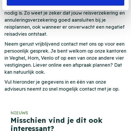
verzekering en kunnen deze aanpassen wanneer dat
nodig is. Zo weet je zeker dat jouw reisverzekering en
annuleringsverzekering goed aansluiten bij je
reisplannen, ook wanneer er onverwacht een negatief
reisadvies ontstaat.
Neem gerust vrijblijvend contact met ons op voor een
persoonlijk gesprek. Je bent welkom op onze kantoren
in Veghel, Horn, Venlo of op een van onze andere vier
vestigingen. Liever online een afspraak plannen? Dat
kan natuurlijk ook.
Vul hieronder je gegevens in en één van onze
adviseurs neemt zo snel mogelijk contact met je op.
NIEUWS
Misschien vind je dit ook
interessant?