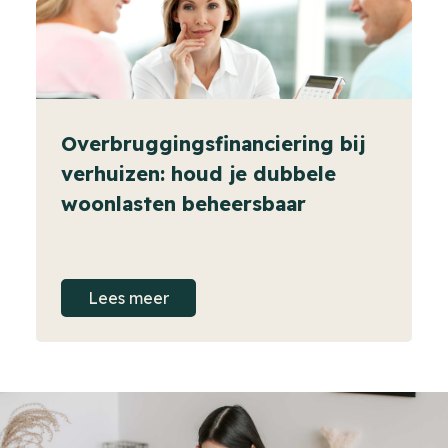
Overbruggingsfinanciering bij
verhuizen: houd je dubbele
woonlasten beheersbaar
Lees meer