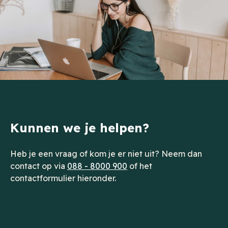
Kunnen we je helpen?
Heb je een vraag of kom je er niet uit? Neem dan
contact op via
088 - 8000 900
of het
contactformulier hieronder.