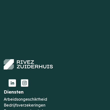
Diensten
Arbeidsongeschiktheid
Bedrijfsverzekeringen