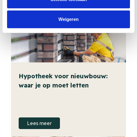
Lees meer
Weigeren
Hypotheek voor nieuwbouw:
waar je op moet letten
Lees meer