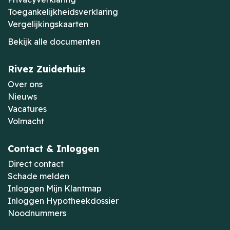
Toegankelijkheidsverklaring
Vergelijkingskaarten
Bekijk alle documenten
Rivez Zuiderhuis
Over ons
Nieuws
Vacatures
Volmacht
Contact & Inloggen
Direct contact
Schade melden
Inloggen Mijn Klantmap
Inloggen Hypotheekdossier
Noodnummers