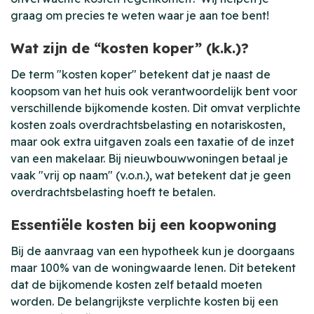
graag om precies te weten waar je aan toe bent!
Wat zijn de “kosten koper” (k.k.)?
De term "kosten koper" betekent dat je naast de
koopsom van het huis ook verantwoordelijk bent voor
verschillende bijkomende kosten. Dit omvat verplichte
kosten zoals overdrachtsbelasting en notariskosten,
maar ook extra uitgaven zoals een taxatie of de inzet
van een makelaar. Bij nieuwbouwwoningen betaal je
vaak "vrij op naam" (v.o.n.), wat betekent dat je geen
overdrachtsbelasting hoeft te betalen.
Essentiële kosten bij een koopwoning
Bij de aanvraag van een hypotheek kun je doorgaans
maar 100% van de woningwaarde lenen. Dit betekent
dat de bijkomende kosten zelf betaald moeten
worden. De belangrijkste verplichte kosten bij een