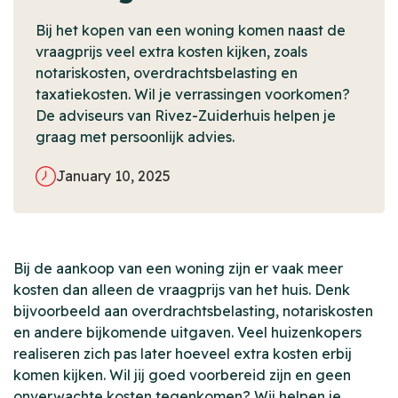
Bij het kopen van een woning komen naast de
vraagprijs veel extra kosten kijken, zoals
notariskosten, overdrachtsbelasting en
taxatiekosten. Wil je verrassingen voorkomen?
De adviseurs van Rivez-Zuiderhuis helpen je
graag met persoonlijk advies.
January 10, 2025
Bij de aankoop van een woning zijn er vaak meer
kosten dan alleen de vraagprijs van het huis. Denk
bijvoorbeeld aan overdrachtsbelasting, notariskosten
en andere bijkomende uitgaven. Veel huizenkopers
realiseren zich pas later hoeveel extra kosten erbij
komen kijken. Wil jij goed voorbereid zijn en geen
onverwachte kosten tegenkomen? Wij helpen je