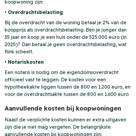
koopwoning zijn:
• Overdrachtsbelasting
Bij de overdracht van de woning betaal je 2% van de
koopprijs als overdrachtsbelasting. Ben je jonger dan
35 jaar en koop je een huis onder de 525.000 euro (in
2025)? Dan betaal je geen overdrachtsbelasting, wat
flink scheelt.
• Notariskosten
Een notaris is nodig om de eigendomsoverdracht
officieel vast te leggen. De kosten voor een
hypotheekakte liggen tussen de 800 en 1.200 euro, en
voor de overdrachtsakte tussen de 800 en 1.600 euro
Aanvullende kosten bij koopwoningen
Naast de verplichte kosten kunnen er extra uitgaven
zijn die je niet mag vergeten. De belangrijkste
aanvullende kosten bij koopwoningen zijn: