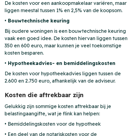
De kosten voor een aankoopmakelaar variëren, maar
liggen meestal tussen 1% en 2,5% van de koopsom.
• Bouwtechnische keuring
Bij oudere woningen is een bouwtechnische keuring
vaak een goed idee. De kosten hiervan liggen tussen
350 en 600 euro, maar kunnen je veel toekomstige
kosten besparen.
• Hypotheekadvies- en bemiddelingskosten
De kosten voor hypotheekadvies liggen tussen de
2.600 en 2.750 euro, afhankelijk van de adviseur.
Kosten die aftrekbaar zijn
Gelukkig zijn sommige kosten aftrekbaar bij je
belastingaangifte, wat je flink kan helpen:
• Bemiddelingskosten voor de hypotheek
• Een deel van de notariskosten voor de