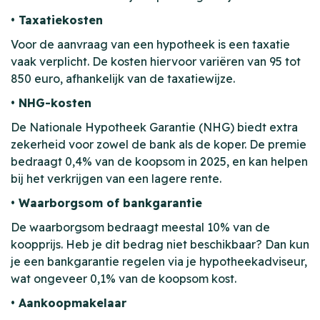
• Taxatiekosten
Voor de aanvraag van een hypotheek is een taxatie
vaak verplicht. De kosten hiervoor variëren van 95 tot
850 euro, afhankelijk van de taxatiewijze.
• NHG-kosten
De Nationale Hypotheek Garantie (NHG) biedt extra
zekerheid voor zowel de bank als de koper. De premie
bedraagt 0,4% van de koopsom in 2025, en kan helpen
bij het verkrijgen van een lagere rente.
• Waarborgsom of bankgarantie
De waarborgsom bedraagt meestal 10% van de
koopprijs. Heb je dit bedrag niet beschikbaar? Dan kun
je een bankgarantie regelen via je hypotheekadviseur,
wat ongeveer 0,1% van de koopsom kost.
• Aankoopmakelaar