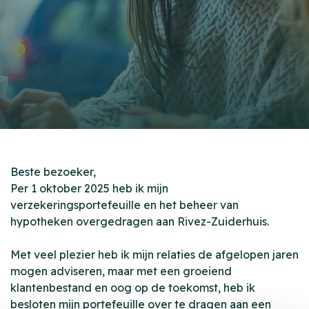
Beste bezoeker,
Per 1 oktober 2025 heb ik mijn
verzekeringsportefeuille en het beheer van
hypotheken overgedragen aan Rivez-Zuiderhuis.
Met veel plezier heb ik mijn relaties de afgelopen jaren
mogen adviseren, maar met een groeiend
klantenbestand en oog op de toekomst, heb ik
besloten mijn portefeuille over te dragen aan een