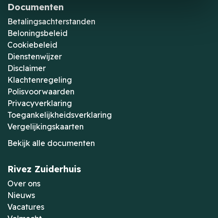
Documenten
Betalingsachterstanden
Beloningsbeleid
Cookiebeleid
Dienstenwijzer
Disclaimer
Klachtenregeling
Polisvoorwaarden
Privacyverklaring
Toegankelijkheidsverklaring
Vergelijkingskaarten
Bekijk alle documenten
Rivez Zuiderhuis
Over ons
Nieuws
Vacatures