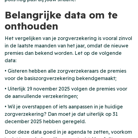
Belangrijke data om te
onthouden
Het vergelijken van je zorgverzekering is vooral zinvol
in de laatste maanden van het jaar, omdat de nieuwe
premies dan bekend worden. Let op de volgende
data:
• Gisteren hebben alle zorgverzekeraars de premies
voor de basiszorgverzekering bekendgemaakt;
• Uiterlijk 19 november 2025 volgen de premies voor
de aanvullende verzekeringen;
• Wil je overstappen of iets aanpassen in je huidige
zorgverzekering? Dan moet je dat uiterlijk op 31
december 2025 hebben geregeld.
Door deze data goed in je agenda te zetten, voorkom