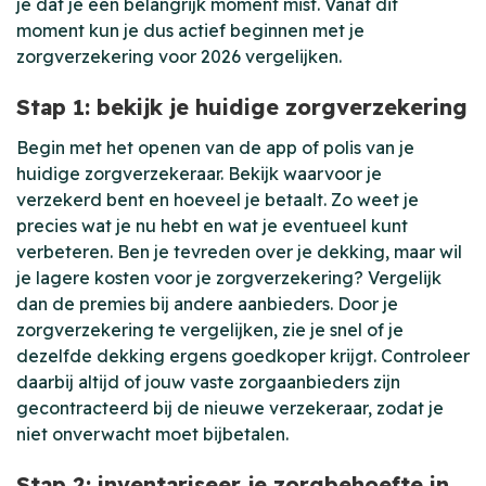
je dat je een belangrijk moment mist. Vanaf dit
moment kun je dus actief beginnen met je
zorgverzekering voor 2026 vergelijken.
Stap 1: bekijk je huidige zorgverzekering
Begin met het openen van de app of polis van je
huidige zorgverzekeraar. Bekijk waarvoor je
verzekerd bent en hoeveel je betaalt. Zo weet je
precies wat je nu hebt en wat je eventueel kunt
verbeteren. Ben je tevreden over je dekking, maar wil
je lagere kosten voor je zorgverzekering? Vergelijk
dan de premies bij andere aanbieders. Door je
zorgverzekering te vergelijken, zie je snel of je
dezelfde dekking ergens goedkoper krijgt. Controleer
daarbij altijd of jouw vaste zorgaanbieders zijn
gecontracteerd bij de nieuwe verzekeraar, zodat je
niet onverwacht moet bijbetalen.
Stap 2: inventariseer je zorgbehoefte in