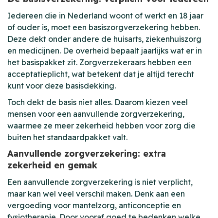
Iedereen die in Nederland woont of werkt en 18 jaar
of ouder is, moet een basiszorgverzekering hebben.
Deze dekt onder andere de huisarts, ziekenhuiszorg
en medicijnen. De overheid bepaalt jaarlijks wat er in
het basispakket zit. Zorgverzekeraars hebben een
acceptatieplicht, wat betekent dat je altijd terecht
kunt voor deze basisdekking.
Toch dekt de basis niet alles. Daarom kiezen veel
mensen voor een aanvullende zorgverzekering,
waarmee ze meer zekerheid hebben voor zorg die
buiten het standaardpakket valt.
Aanvullende zorgverzekering: extra
zekerheid en gemak
Een aanvullende zorgverzekering is niet verplicht,
maar kan wel veel verschil maken. Denk aan een
vergoeding voor mantelzorg, anticonceptie en
fysiotherapie. Door vooraf goed te bedenken welke