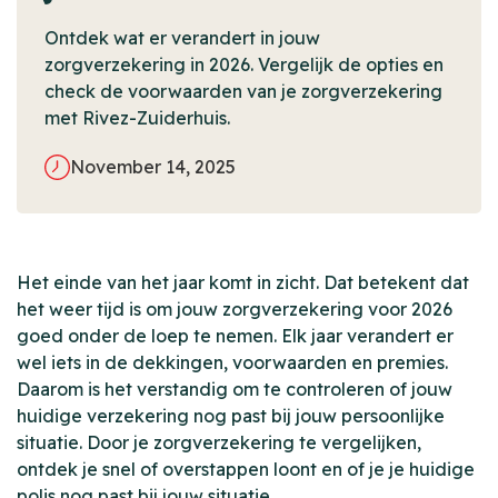
Ontdek wat er verandert in jouw
zorgverzekering in 2026. Vergelijk de opties en
check de voorwaarden van je zorgverzekering
met Rivez-Zuiderhuis.
November 14, 2025
Het einde van het jaar komt in zicht. Dat betekent dat
het weer tijd is om jouw zorgverzekering voor 2026
goed onder de loep te nemen. Elk jaar verandert er
wel iets in de dekkingen, voorwaarden en premies.
Daarom is het verstandig om te controleren of jouw
huidige verzekering nog past bij jouw persoonlijke
situatie. Door je zorgverzekering te vergelijken,
ontdek je snel of overstappen loont en of je je huidige
polis nog past bij jouw situatie.