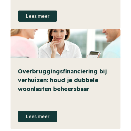
Lees meer
Overbruggingsfinanciering bij
verhuizen: houd je dubbele
woonlasten beheersbaar
Lees meer