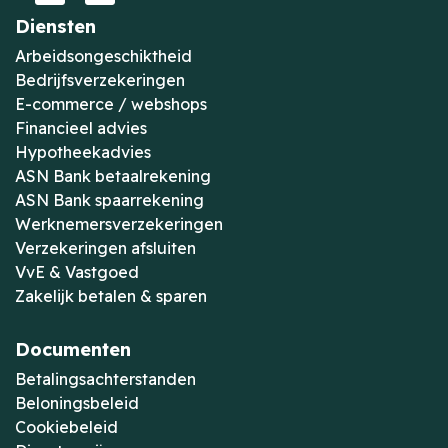
Diensten
Arbeidsongeschiktheid
Bedrijfsverzekeringen
E-commerce / webshops
Financieel advies
Hypotheekadvies
ASN Bank betaalrekening
ASN Bank spaarrekening
Werknemersverzekeringen
Verzekeringen afsluiten
VvE & Vastgoed
Zakelijk betalen & sparen
Documenten
Betalingsachterstanden
Beloningsbeleid
Cookiebeleid