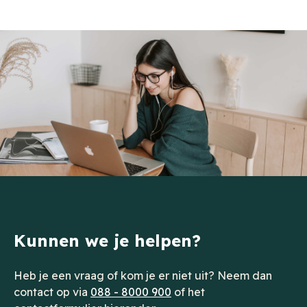
Kunnen we je helpen?
Heb je een vraag of kom je er niet uit? Neem dan
contact op via
088 - 8000 900
of het