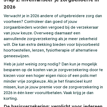
2026
Verwacht je in 2026 andere of uitgebreidere zorg dan
voorheen? Controleer dan goed of jouw
zorgaanbieders worden vergoed bij de verzekeraar
van jouw keuze. Overweeg daarnaast een
aanvullende zorgverzekering als je meer zekerheid
wilt. Die kan extra dekking bieden voor bijvoorbeeld
hoortoestellen, lenzen, fysiotherapie of alternatieve
geneeswijzen.
Heb je juist weinig zorg nodig? Dan kun je mogelijk
besparen op de kosten van je zorgverzekering door te
kiezen voor een hoger eigen risico of een polis met
minder vrije zorgkeuze. Als je het financieel kunt
missen, kun je jouw premie voor de zorgverzekering in
2026 in één keer vooruitbetalen. Vaak krijg je dan
korting.
De basisverzekering: verplicht voor iedereen