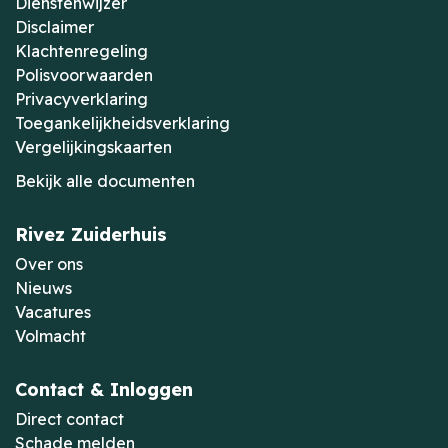
Dienstenwijzer
Disclaimer
Klachtenregeling
Polisvoorwaarden
Privacyverklaring
Toegankelijkheidsverklaring
Vergelijkingskaarten
Bekijk alle documenten
Rivez Zuiderhuis
Over ons
Nieuws
Vacatures
Volmacht
Contact & Inloggen
Direct contact
Schade melden