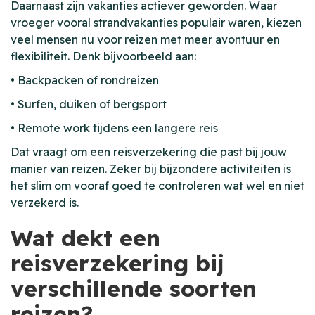
Daarnaast zijn vakanties actiever geworden. Waar
vroeger vooral strandvakanties populair waren, kiezen
veel mensen nu voor reizen met meer avontuur en
flexibiliteit. Denk bijvoorbeeld aan:
• Backpacken of rondreizen
• Surfen, duiken of bergsport
• Remote work tijdens een langere reis
Dat vraagt om een reisverzekering die past bij jouw
manier van reizen. Zeker bij bijzondere activiteiten is
het slim om vooraf goed te controleren wat wel en niet
verzekerd is.
Wat dekt een
reisverzekering bij
verschillende soorten
reizen?