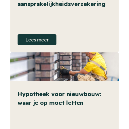
aansprakelijkheidsverzekering
Lees meer
Hypotheek voor nieuwbouw:
waar je op moet letten