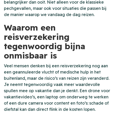
belangrijker dan ooit. Niet alleen voor de klassieke
pechgevallen, maar ook voor situaties die passen bij
de manier waarop we vandaag de dag reizen.
Waarom een
reisverzekering
tegenwoordig bijna
onmisbaar is
Veel mensen denken bij een reisverzekering nog aan
een geannuleerde vlucht of medische hulp in het
buitenland, maar de risico’s van reizen zijn veranderd.
Je neemt tegenwoordig vaak meer waardevolle
spullen mee op vakantie dan je denkt. Een drone voor
vakantievideo’s, een laptop om onderweg te werken
of een dure camera voor content en foto’s: schade of
diefstal kan dan direct flink in de kosten lopen.