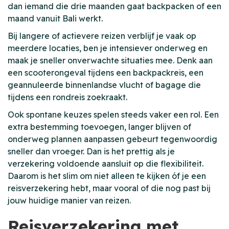
dan iemand die drie maanden gaat backpacken of een
maand vanuit Bali werkt.
Bij langere of actievere reizen verblijf je vaak op
meerdere locaties, ben je intensiever onderweg en
maak je sneller onverwachte situaties mee. Denk aan
een scooterongeval tijdens een backpackreis, een
geannuleerde binnenlandse vlucht of bagage die
tijdens een rondreis zoekraakt.
Ook spontane keuzes spelen steeds vaker een rol. Een
extra bestemming toevoegen, langer blijven of
onderweg plannen aanpassen gebeurt tegenwoordig
sneller dan vroeger. Dan is het prettig als je
verzekering voldoende aansluit op die flexibiliteit.
Daarom is het slim om niet alleen te kijken óf je een
reisverzekering hebt, maar vooral of die nog past bij
jouw huidige manier van reizen.
Reisverzekering met