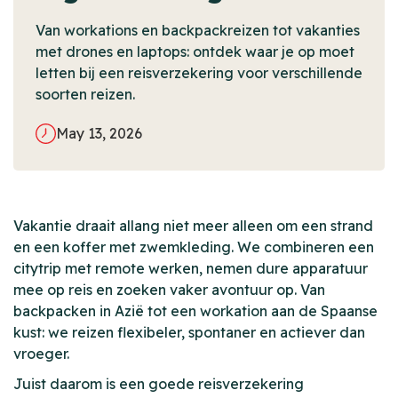
Van workations en backpackreizen tot vakanties
met drones en laptops: ontdek waar je op moet
letten bij een reisverzekering voor verschillende
soorten reizen.
May 13, 2026
Vakantie draait allang niet meer alleen om een strand
en een koffer met zwemkleding. We combineren een
citytrip met remote werken, nemen dure apparatuur
mee op reis en zoeken vaker avontuur op. Van
backpacken in Azië tot een workation aan de Spaanse
kust: we reizen flexibeler, spontaner en actiever dan
vroeger.
Juist daarom is een goede reisverzekering