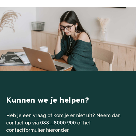
Kunnen we je helpen?
Heb je een vraag of kom je er niet uit? Neem dan
contact op via
088 - 8000 900
of het
contactformulier hieronder.