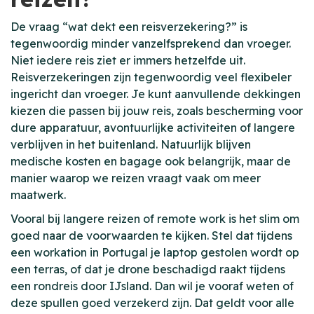
De vraag “wat dekt een reisverzekering?” is
tegenwoordig minder vanzelfsprekend dan vroeger.
Niet iedere reis ziet er immers hetzelfde uit.
Reisverzekeringen zijn tegenwoordig veel flexibeler
ingericht dan vroeger. Je kunt aanvullende dekkingen
kiezen die passen bij jouw reis, zoals bescherming voor
dure apparatuur, avontuurlijke activiteiten of langere
verblijven in het buitenland. Natuurlijk blijven
medische kosten en bagage ook belangrijk, maar de
manier waarop we reizen vraagt vaak om meer
maatwerk.
Vooral bij langere reizen of remote work is het slim om
goed naar de voorwaarden te kijken. Stel dat tijdens
een workation in Portugal je laptop gestolen wordt op
een terras, of dat je drone beschadigd raakt tijdens
een rondreis door IJsland. Dan wil je vooraf weten of
deze spullen goed verzekerd zijn. Dat geldt voor alle