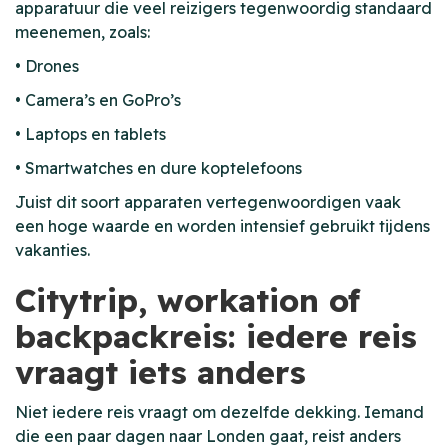
apparatuur die veel reizigers tegenwoordig standaard
meenemen, zoals:
• Drones
• Camera’s en GoPro’s
• Laptops en tablets
• Smartwatches en dure koptelefoons
Juist dit soort apparaten vertegenwoordigen vaak
een hoge waarde en worden intensief gebruikt tijdens
vakanties.
Citytrip, workation of
backpackreis: iedere reis
vraagt iets anders
Niet iedere reis vraagt om dezelfde dekking. Iemand
die een paar dagen naar Londen gaat, reist anders