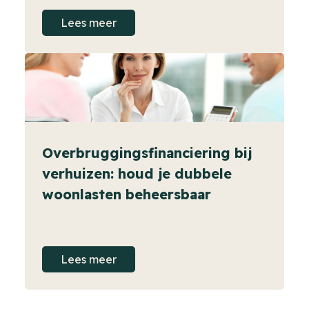
Lees meer
Overbruggingsfinanciering bij
verhuizen: houd je dubbele
woonlasten beheersbaar
Lees meer