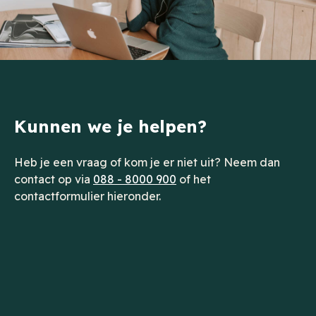
Kunnen we je helpen?
Heb je een vraag of kom je er niet uit? Neem dan
contact op via
088 - 8000 900
of het
contactformulier hieronder.