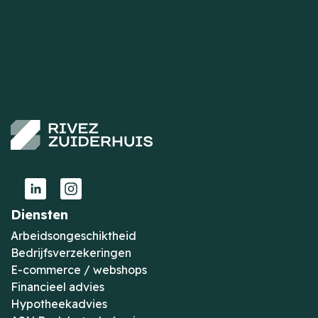
Diensten
Arbeidsongeschiktheid
Bedrijfsverzekeringen
E-commerce / webshops
Financieel advies
Hypotheekadvies