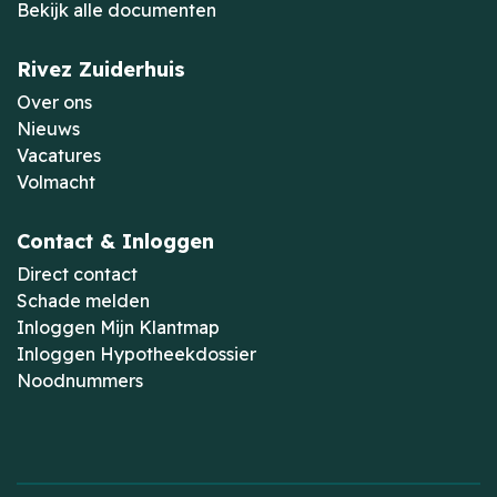
Bekijk alle documenten
Rivez Zuiderhuis
Over ons
Nieuws
Vacatures
Volmacht
Contact & Inloggen
Direct contact
Schade melden
Inloggen Mijn Klantmap
Inloggen Hypotheekdossier
Noodnummers