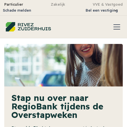
Particulier
Zakelijk
VVE & Vastgoed
Schade melden
Bel een vestiging
Stap nu over naar
RegioBank tijdens de
Overstapweken