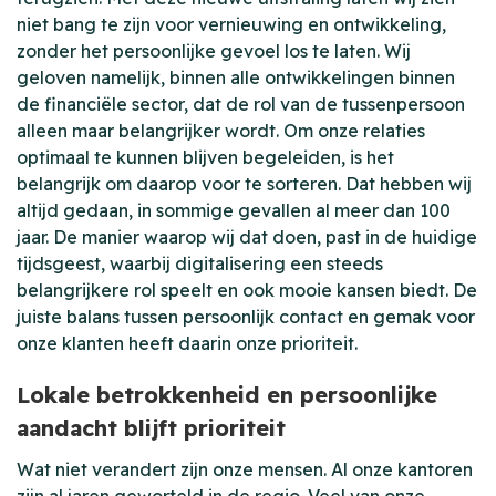
niet bang te zijn voor vernieuwing en ontwikkeling,
zonder het persoonlijke gevoel los te laten. Wij
geloven namelijk, binnen alle ontwikkelingen binnen
de financiële sector, dat de rol van de tussenpersoon
alleen maar belangrijker wordt. Om onze relaties
optimaal te kunnen blijven begeleiden, is het
belangrijk om daarop voor te sorteren. Dat hebben wij
altijd gedaan, in sommige gevallen al meer dan 100
jaar. De manier waarop wij dat doen, past in de huidige
tijdsgeest, waarbij digitalisering een steeds
belangrijkere rol speelt en ook mooie kansen biedt. De
juiste balans tussen persoonlijk contact en gemak voor
onze klanten heeft daarin onze prioriteit.
Lokale betrokkenheid en persoonlijke
aandacht blijft prioriteit
Wat niet verandert zijn onze mensen. Al onze kantoren