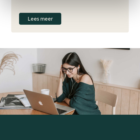
Lees meer