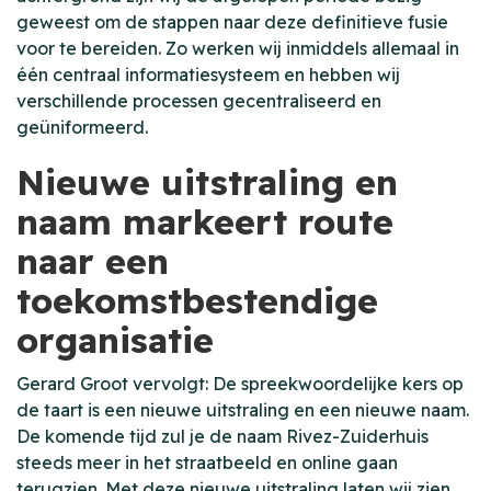
geweest om de stappen naar deze definitieve fusie
voor te bereiden. Zo werken wij inmiddels allemaal in
één centraal informatiesysteem en hebben wij
verschillende processen gecentraliseerd en
geüniformeerd.
Nieuwe uitstraling en
naam markeert route
naar een
toekomstbestendige
organisatie
Gerard Groot vervolgt: De spreekwoordelijke kers op
de taart is een nieuwe uitstraling en een nieuwe naam.
De komende tijd zul je de naam Rivez-Zuiderhuis
steeds meer in het straatbeeld en online gaan
terugzien. Met deze nieuwe uitstraling laten wij zien