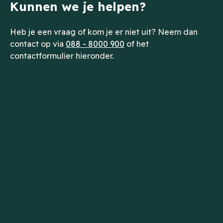
Kunnen we je helpen?
Heb je een vraag of kom je er niet uit? Neem dan
contact op via
088 - 8000 900
of het
contactformulier hieronder.