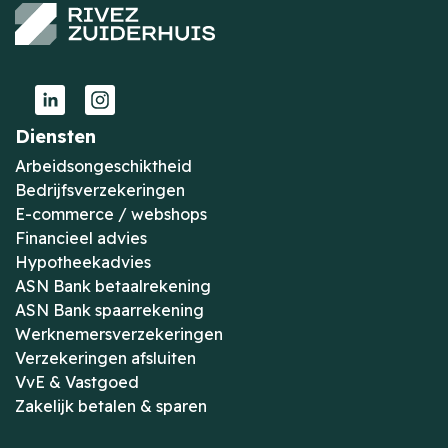
Diensten
Arbeidsongeschiktheid
Bedrijfsverzekeringen
E-commerce / webshops
Financieel advies
Hypotheekadvies
ASN Bank betaalrekening
ASN Bank spaarrekening
Werknemersverzekeringen
Verzekeringen afsluiten
VvE & Vastgoed
Zakelijk betalen & sparen