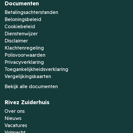
Documenten
Betalingsachterstanden
Beloningsbeleid
Cookiebeleid
Dienstenwijzer
Disclaimer
Klachtenregeling
Polisvoorwaarden
Privacyverklaring
Toegankelijkheidsverklaring
Vergelijkingskaarten
Bekijk alle documenten
Rivez Zuiderhuis
Over ons
Nieuws
Vacatures
Volmacht