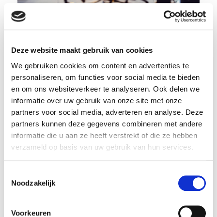
Deze website maakt gebruik van cookies
Fatbike-risico's en je
We gebruiken cookies om content en advertenties te
aansprakelijkheidsverzekering
personaliseren, om functies voor social media te bieden
en om ons websiteverkeer te analyseren. Ook delen we
informatie over uw gebruik van onze site met onze
partners voor social media, adverteren en analyse. Deze
partners kunnen deze gegevens combineren met andere
Lees meer
informatie die u aan ze heeft verstrekt of die ze hebben
verzameld op basis van uw gebruik van hun services.
Toestemmingsselectie
Noodzakelijk
Voorkeuren