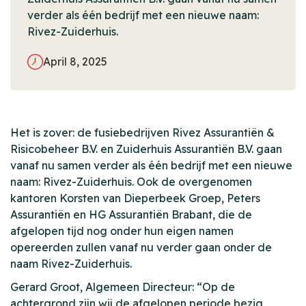
verder als één bedrijf met een nieuwe naam:
Rivez-Zuiderhuis.
April 8, 2025
Het is zover: de fusiebedrijven Rivez Assurantiën &
Risicobeheer B.V. en Zuiderhuis Assurantiën B.V. gaan
vanaf nu samen verder als één bedrijf met een nieuwe
naam: Rivez-Zuiderhuis. Ook de overgenomen
kantoren Korsten van Dieperbeek Groep, Peters
Assurantiën en HG Assurantiën Brabant, die de
afgelopen tijd nog onder hun eigen namen
opereerden zullen vanaf nu verder gaan onder de
naam Rivez-Zuiderhuis.
Gerard Groot, Algemeen Directeur: “Op de
achtergrond zijn wij de afgelopen periode bezig